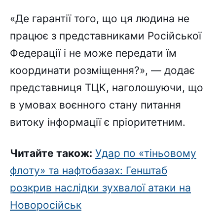
«Де гарантії того, що ця людина не
працює з представниками Російської
Федерації і не може передати їм
координати розміщення?», — додає
представниця ТЦК, наголошуючи, що
в умовах воєнного стану питання
витоку інформації є пріоритетним.
Читайте також:
Удар по «тіньовому
флоту» та нафтобазах: Генштаб
розкрив наслідки зухвалої атаки на
Новоросійськ