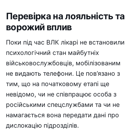
Перевірка на лояльність та
ворожий вплив
Поки під час ВЛК лікарі не встановили
психологічний стан майбутніх
військовослужбовців, мобілізованим
не видають телефони. Це пов’язано з
тим, що на початковому етапі ще
невідомо, чи не співпрацює особа з
російськими спецслужбами та чи не
намагається вона передати дані про
дислокацію підрозділів.