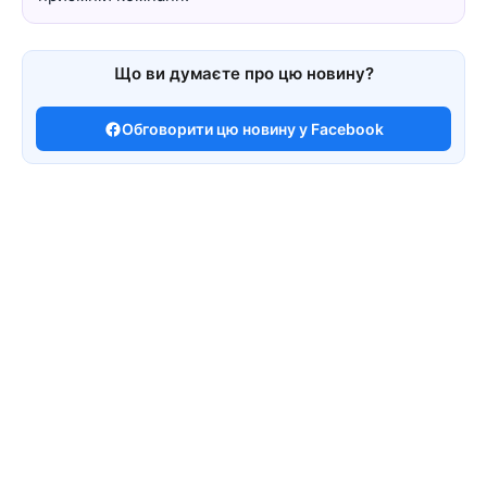
Що ви думаєте про цю новину?
Обговорити цю новину у Facebook