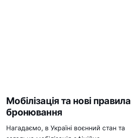
Мобілізація та нові правила
бронювання
Нагадаємо, в Україні воєнний стан та