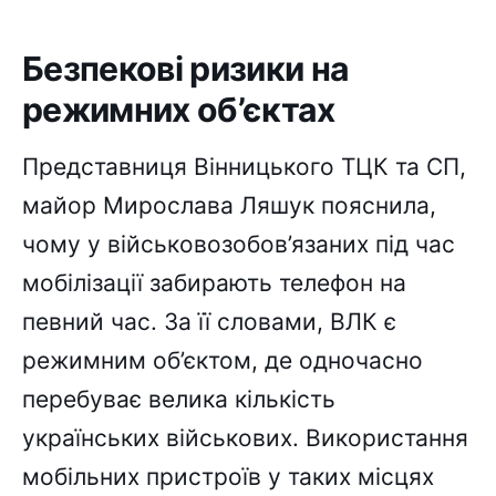
Безпекові ризики на
режимних об’єктах
Представниця Вінницького ТЦК та СП,
майор Мирослава Ляшук пояснила,
чому у військовозобов’язаних під час
мобілізації забирають телефон на
певний час. За її словами, ВЛК є
режимним об’єктом, де одночасно
перебуває велика кількість
українських військових. Використання
мобільних пристроїв у таких місцях