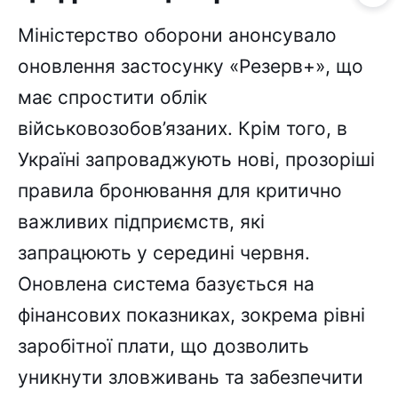
Міністерство оборони анонсувало
оновлення застосунку «Резерв+», що
має спростити облік
військовозобов’язаних. Крім того, в
Україні запроваджують нові, прозоріші
правила бронювання для критично
важливих підприємств, які
запрацюють у середині червня.
Оновлена система базується на
фінансових показниках, зокрема рівні
заробітної плати, що дозволить
уникнути зловживань та забезпечити