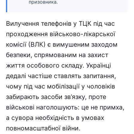
призовника.
Вилучення телефонів у ТЦК під час
проходження військово-лікарської
комісії (ВЛК) є вимушеним заходом
безпеки, спрямованим на захист
життя особового складу. Українці
дедалі частіше ставлять запитання,
чому під час мобілізації у чоловіків
забирають засоби зв’язку, проте
військові наголошують: це не примха,
а сувора необхідність в умовах
повномасштабної війни.