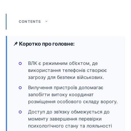
CONTENTS
📌 Коротко про головне:
ВЛК є режимним об’єктом, де
використання телефонів створює
загрозу для безпеки військових.
Вилучення пристроїв допомагає
запобігти витоку координат
розміщення особового складу ворогу.
Доступ до зв’язку обмежується до
моменту завершення перевірки
психологічного стану та лояльності