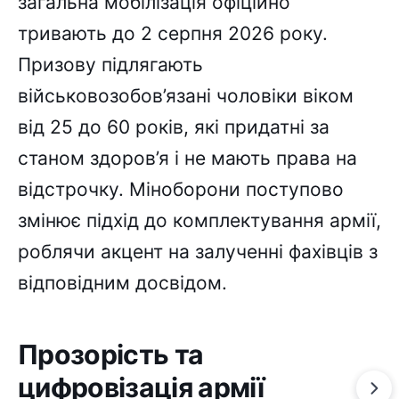
загальна мобілізація офіційно
тривають до 2 серпня 2026 року.
Призову підлягають
військовозобов’язані чоловіки віком
від 25 до 60 років, які придатні за
станом здоров’я і не мають права на
відстрочку. Міноборони поступово
змінює підхід до комплектування армії,
роблячи акцент на залученні фахівців з
відповідним досвідом.
Прозорість та
цифровізація армії