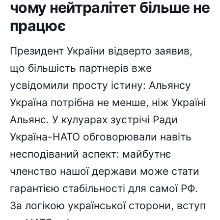
чому нейтралітет більше не
працює
Президент України відверто заявив,
що більшість партнерів вже
усвідомили просту істину: Альянсу
Україна потрібна не менше, ніж Україні
Альянс. У кулуарах зустрічі Ради
Україна-НАТО обговорювали навіть
несподіваний аспект: майбутнє
членство нашої держави може стати
гарантією стабільності для самої РФ.
За логікою української сторони, вступ