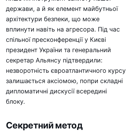
держави, а й як елемент майбутньої
архітектури безпеки, що може
вплинути навіть на агресора. Під час
спільної пресконференції у Києві
президент України та генеральний
секретар Альянсу підтвердили:
незворотність євроатлантичного курсу
залишається аксіомою, попри складні
дипломатичні дискусії всередині
блоку.
Секретний метод