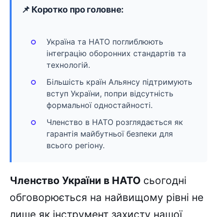
📌 Коротко про головне:
Україна та НАТО поглиблюють
інтеграцію оборонних стандартів та
технологій.
Більшість країн Альянсу підтримують
вступ України, попри відсутність
формальної одностайності.
Членство в НАТО розглядається як
гарантія майбутньої безпеки для
всього регіону.
Членство України в НАТО
сьогодні
обговорюється на найвищому рівні не
лише як інструмент захисту нашої