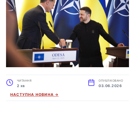
ЧИТАННЯ
ОПУБЛІКОВАНО
2 хв
03.06.2026
НАСТУПНА НОВИНА →