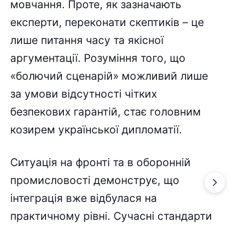
мовчання. Проте, як зазначають
експерти, переконати скептиків – це
лише питання часу та якісної
аргументації. Розуміння того, що
«болючий сценарій» можливий лише
за умови відсутності чітких
безпекових гарантій, стає головним
козирем української дипломатії.
Ситуація на фронті та в оборонній
промисловості демонструє, що
інтеграція вже відбулася на
практичному рівні. Сучасні стандарти