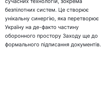
сучасних технологій, зокрема
безпілотних систем. Це створює
унікальну синергію, яка перетворює
Україну на де-факто частину
оборонного простору Заходу ще до
формального підписання документів.