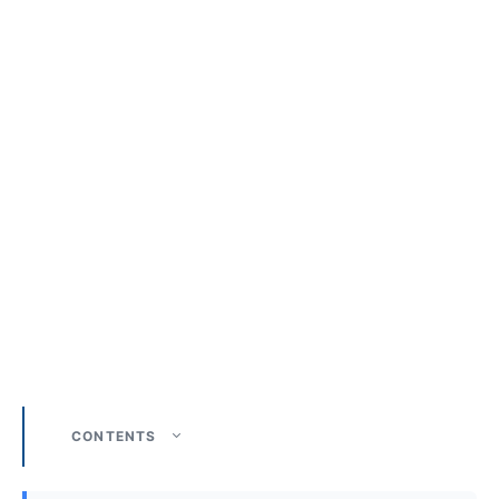
CONTENTS