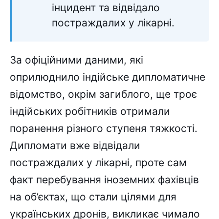
інцидент та відвідало
постраждалих у лікарні.
За офіційними даними, які
оприлюднило індійське дипломатичне
відомство, окрім загиблого, ще троє
індійських робітників отримали
поранення різного ступеня тяжкості.
Дипломати вже відвідали
постраждалих у лікарні, проте сам
факт перебування іноземних фахівців
на об’єктах, що стали цілями для
українських дронів, викликає чимало