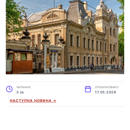
ЧИТАННЯ
ОПУБЛІКОВАНО
3 хв
17.05.2026
НАСТУПНА НОВИНА →