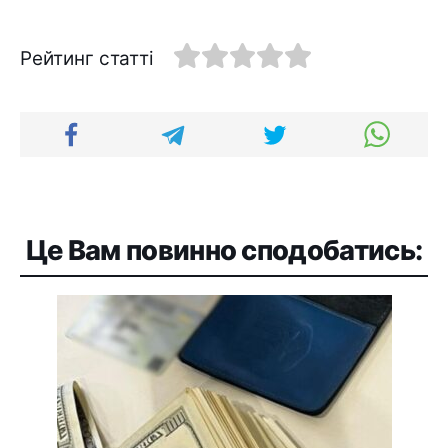
Рейтинг статті
Це Вам повинно сподобатись: