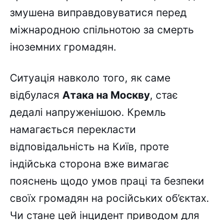
змушена виправдовуватися перед
міжнародною спільнотою за смерть
іноземних громадян.
Ситуація навколо того, як саме
відбулася
Атака на Москву
, стає
дедалі напруженішою. Кремль
намагається перекласти
відповідальність на Київ, проте
індійська сторона вже вимагає
пояснень щодо умов праці та безпеки
своїх громадян на російських об’єктах.
Чи стане цей інцидент приводом для