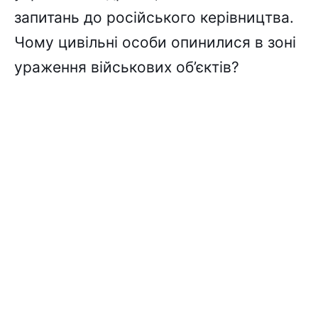
запитань до російського керівництва.
Чому цивільні особи опинилися в зоні
ураження військових об’єктів?