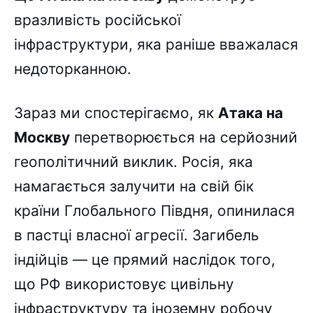
вразливість російської
інфраструктури, яка раніше вважалася
недоторканною.
Зараз ми спостерігаємо, як
Атака на
Москву
перетворюється на серйозний
геополітичний виклик. Росія, яка
намагається залучити на свій бік
країни Глобального Півдня, опинилася
в пастці власної агресії. Загибель
індійців — це прямий наслідок того,
що РФ використовує цивільну
інфраструктуру та іноземну робочу