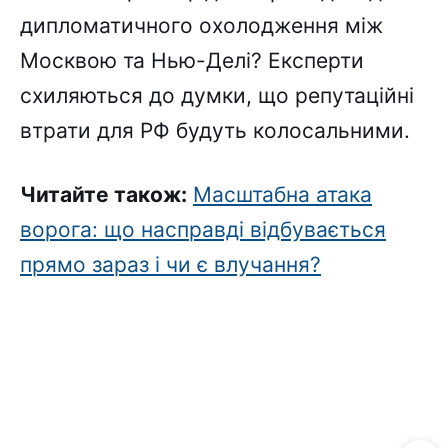
дипломатичного охолодження між
Москвою та Нью-Делі? Експерти
схиляються до думки, що репутаційні
втрати для РФ будуть колосальними.
Читайте також:
Масштабна атака
ворога: що насправді відбувається
прямо зараз і чи є влучання?