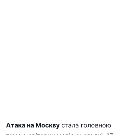
Атака на Москву
стала головною