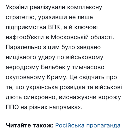
України реалізували комплексну
стратегію, уразивши не лише
підприємства ВПК, а й ключові
нафтооб’єкти в Московській області.
Паралельно з цим було завдано
нищівного удару по військовому
аеродрому Бельбек у тимчасово
окупованому Криму. Це свідчить про
те, що українська розвідка та військові
діють синхронно, виснажуючи ворожу
ППО на різних напрямках.
Читайте також:
Російська пропаганда