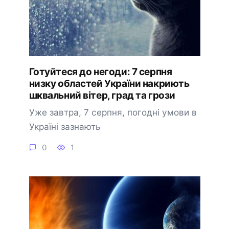
Готуйтеся до негоди: 7 серпня
низку областей України накриють
шквальний вітер, град та грози
Уже завтра, 7 серпня, погодні умови в
Україні зазнають
0
1