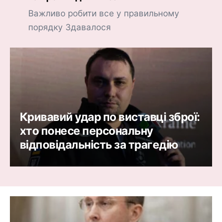
Важливо робити все у правильному
порядку Здавалося
Кривавий удар по виставці зброї:
хто понесе персональну
відповідальність за трагедію