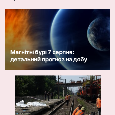
Магнітні бурі 7 серпня:
детальний прогноз на добу