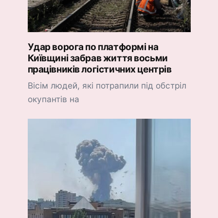
Удар ворога по платформі на
Київщині забрав життя восьми
працівників логістичних центрів
Вісім людей, які потрапили під обстріл
окупантів на