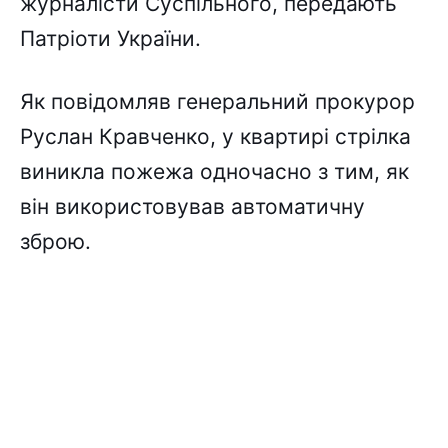
журналісти Суспільного, передають
Патріоти України.
Як повідомляв генеральний прокурор
Руслан Кравченко, у квартирі стрілка
виникла пожежа одночасно з тим, як
він використовував автоматичну
зброю.