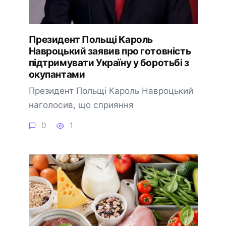
Президент Польщі Кароль
Навроцький заявив про готовність
підтримувати Україну у боротьбі з
окупантами
Президент Польщі Кароль Навроцький
наголосив, що сприяння
0
1