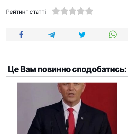
Рейтинг статті
Це Вам повинно сподобатись: