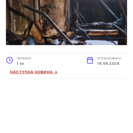
ЧИТАННЯ
ОПУБЛІКОВАНО
1 хв
19.04.2026
НАСТУПНА НОВИНА →