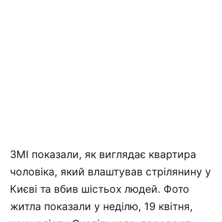
ЗМІ показали, як виглядає квартира
чоловіка, який влаштував стрілянину у
Києві та вбив шістьох людей. Фото
житла показали у неділю, 19 квітня,