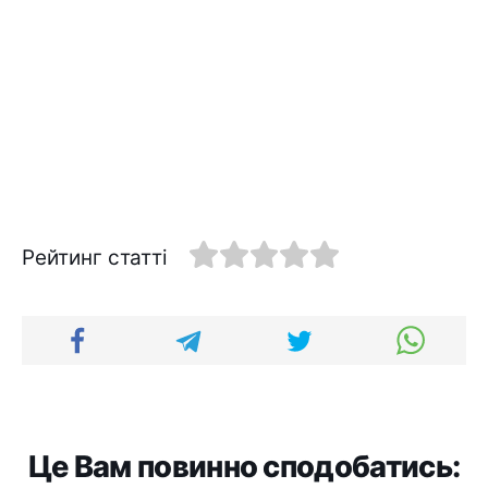
Рейтинг статті
Це Вам повинно сподобатись: