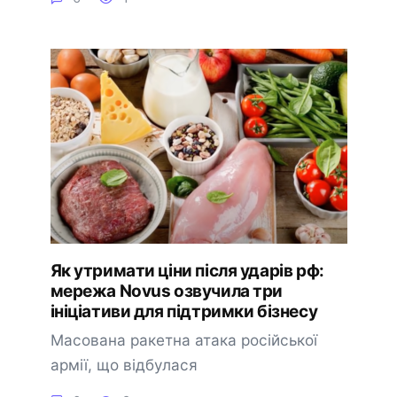
Як утримати ціни після ударів рф:
мережа Novus озвучила три
ініціативи для підтримки бізнесу
Масована ракетна атака російської
армії, що відбулася