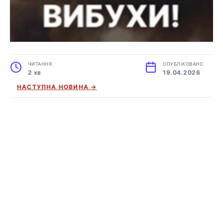
ЧИТАННЯ
ОПУБЛІКОВАНО
2 хв
19.04.2026
НАСТУПНА НОВИНА →