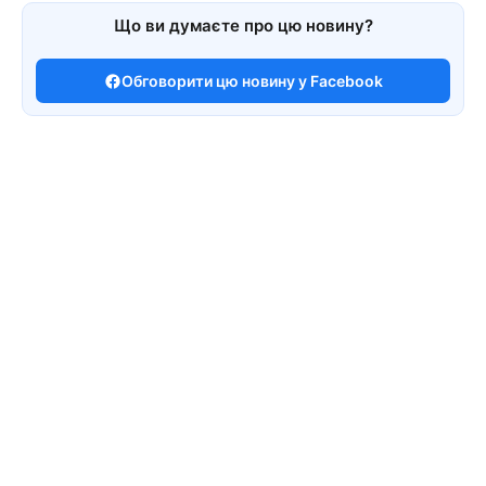
Що ви думаєте про цю новину?
Обговорити цю новину у Facebook