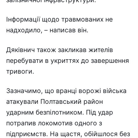
Інформації щодо травмованих не
надходило, – написав він.
Дяківнич також закликав жителів
перебувати в укриттях до завершення
тривоги.
Зазначимо, що вранці ворожі війська
атакували Полтавський район
ударним безпілотником. Під удар
потрапив локомотив одного з
підприємств. На щастя, обійшлося без