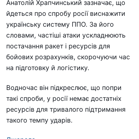
Анатолій Храпчинський зазначає, що
йдеться про спробу росії виснажити
українську систему ППО. За його
словами, частіші атаки ускладнюють
постачання ракет і ресурсів для
бойових розрахунків, скорочуючи час
на підготовку й логістику.
Водночас він підкреслює, що попри
такі спроби, у росії немає достатніх
ресурсів для тривалого підтримання
такого темпу ударів.