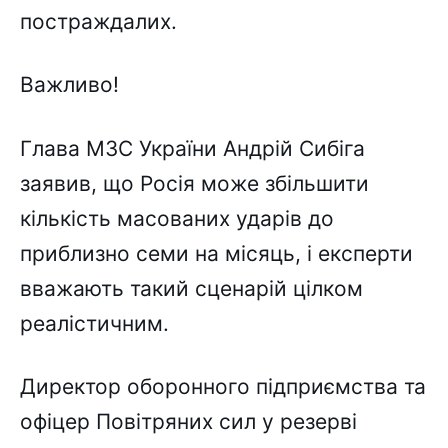
постраждалих.
Важливо!
Глава МЗС України Андрій Сибіга
заявив, що Росія може збільшити
кількість масованих ударів до
приблизно семи на місяць, і експерти
вважають такий сценарій цілком
реалістичним.
Директор оборонного підприємства та
офіцер Повітряних сил у резерві