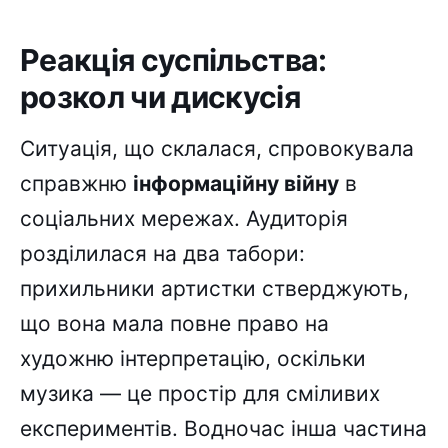
Реакція суспільства:
розкол чи дискусія
Ситуація, що склалася, спровокувала
справжню
інформаційну війну
в
соціальних мережах. Аудиторія
розділилася на два табори:
прихильники артистки стверджують,
що вона мала повне право на
художню інтерпретацію, оскільки
музика — це простір для сміливих
експериментів. Водночас інша частина