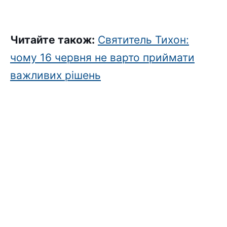
Читайте також:
Святитель Тихон:
чому 16 червня не варто приймати
важливих рішень