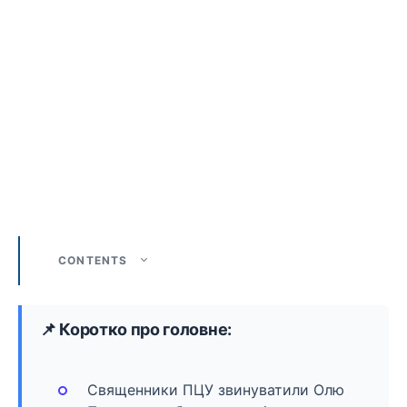
CONTENTS
📌 Коротко про головне:
Священники ПЦУ звинуватили Олю