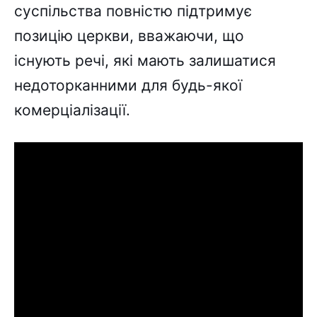
суспільства повністю підтримує
позицію церкви, вважаючи, що
існують речі, які мають залишатися
недоторканними для будь-якої
комерціалізації.