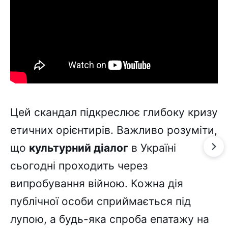
Цей скандал підкреслює глибоку кризу
етичних орієнтирів. Важливо розуміти,
що
культурний діалог
в Україні
сьогодні проходить через
випробування війною. Кожна дія
публічної особи сприймається під
лупою, а будь-яка спроба епатажу на