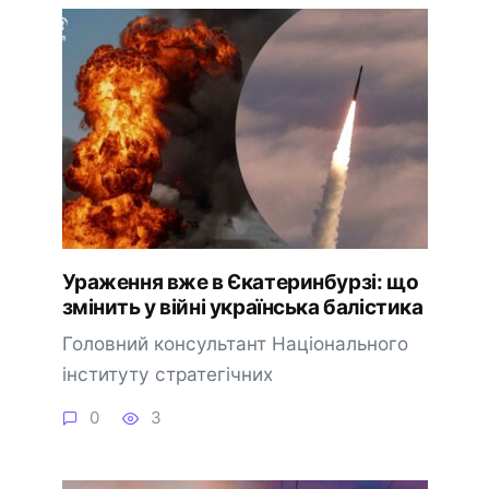
Ураження вже в Єкатеринбурзі: що
змінить у війні українська балістика
Головний консультант Національного
інституту стратегічних
0
3