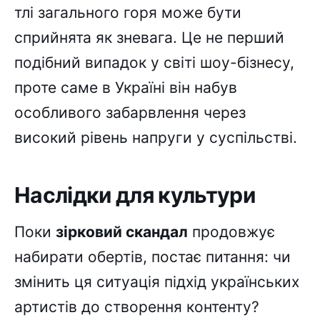
тлі загального горя може бути
сприйнята як зневага. Це не перший
подібний випадок у світі шоу-бізнесу,
проте саме в Україні він набув
особливого забарвлення через
високий рівень напруги у суспільстві.
Наслідки для культури
Поки
зірковий скандал
продовжує
набирати обертів, постає питання: чи
змінить ця ситуація підхід українських
артистів до створення контенту?