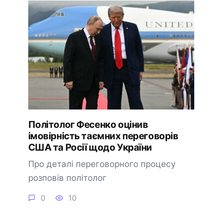
Політолог Фесенко оцінив
імовірність таємних переговорів
США та Росії щодо України
Про деталі переговорного процесу
розповів політолог
0
10