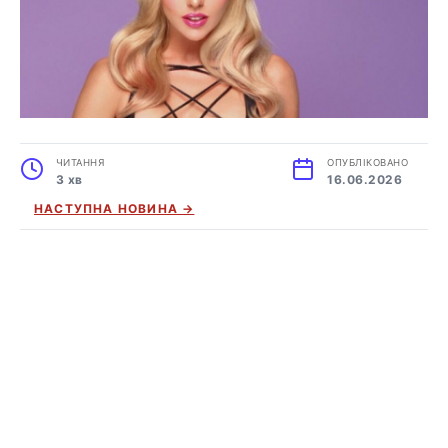
ЧИТАННЯ
ОПУБЛІКОВАНО
3 хв
16.06.2026
НАСТУПНА НОВИНА →