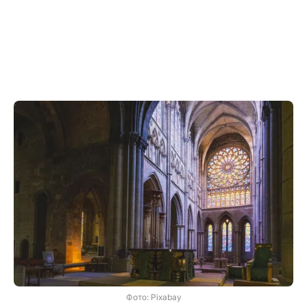
Фото: Pixabay