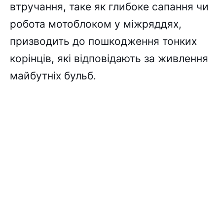
втручання, таке як глибоке сапання чи
робота мотоблоком у міжряддях,
призводить до пошкодження тонких
корінців, які відповідають за живлення
майбутніх бульб.