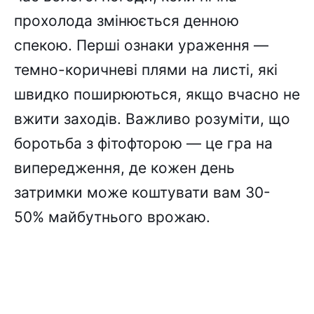
прохолода змінюється денною
спекою. Перші ознаки ураження —
темно-коричневі плями на листі, які
швидко поширюються, якщо вчасно не
вжити заходів. Важливо розуміти, що
боротьба з фітофторою — це гра на
випередження, де кожен день
затримки може коштувати вам 30-
50% майбутнього врожаю.