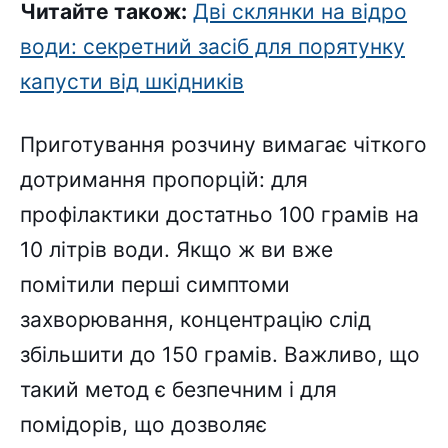
Читайте також:
Дві склянки на відро
води: секретний засіб для порятунку
капусти від шкідників
Приготування розчину вимагає чіткого
дотримання пропорцій: для
профілактики достатньо 100 грамів на
10 літрів води. Якщо ж ви вже
помітили перші симптоми
захворювання, концентрацію слід
збільшити до 150 грамів. Важливо, що
такий метод є безпечним і для
помідорів, що дозволяє