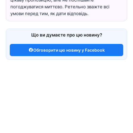
погоджуватися миттєво. Ретельно зважте всі
умови перед тим, як дати відповідь.
Що ви думаєте про цю новину?
Обговорити цю новину у Facebook