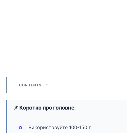
CONTENTS
📌 Коротко про головне:
Використовуйте 100-150 г