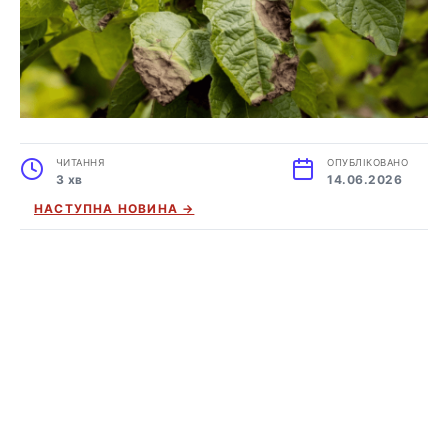
ЧИТАННЯ
ОПУБЛІКОВАНО
3 хв
14.06.2026
НАСТУПНА НОВИНА →