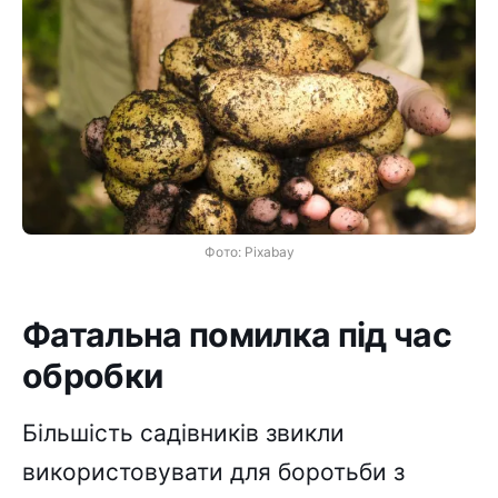
Фото: Pixabay
Фатальна помилка під час
обробки
Більшість садівників звикли
використовувати для боротьби з