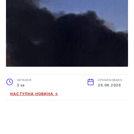
ЧИТАННЯ
ОПУБЛІКОВАНО
3 хв
26.06.2026
НАСТУПНА НОВИНА →