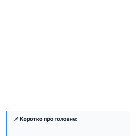
📌 Коротко про головне: