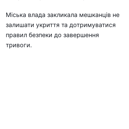
Міська влада закликала мешканців не
залишати укриття та дотримуватися
правил безпеки до завершення
тривоги.