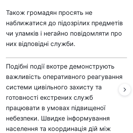
Також громадян просять не
наближатися до підозрілих предметів
чи уламків і негайно повідомляти про
них відповідні служби.
Подібні події вкотре демонструють
важливість оперативного реагування
системи цивільного захисту та
готовності екстрених служб
працювати в умовах підвищеної
небезпеки. Швидке інформування
населення та координація дій між