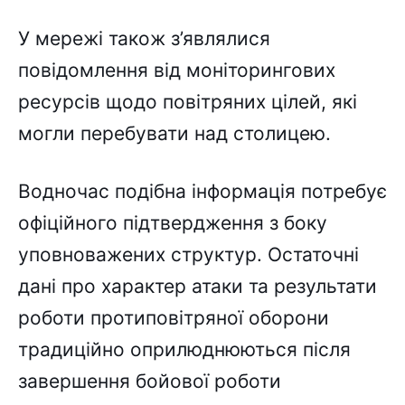
У мережі також з’являлися
повідомлення від моніторингових
ресурсів щодо повітряних цілей, які
могли перебувати над столицею.
Водночас подібна інформація потребує
офіційного підтвердження з боку
уповноважених структур. Остаточні
дані про характер атаки та результати
роботи протиповітряної оборони
традиційно оприлюднюються після
завершення бойової роботи