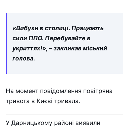
«Вибухи в столиці. Працюють
сили ППО. Перебувайте в
укриттях!», – закликав міський
голова.
На момент повідомлення повітряна
тривога в Києві тривала.
У Дарницькому районі виявили