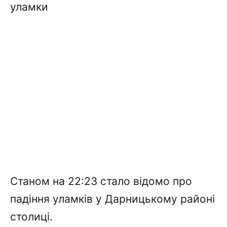
уламки
Станом на 22:23 стало відомо про
падіння уламків у Дарницькому районі
столиці.