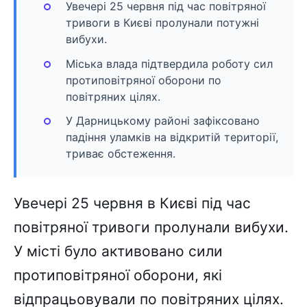
Увечері 25 червня під час повітряної
тривоги в Києві пролунали потужні
вибухи.
Міська влада підтвердила роботу сил
протиповітряної оборони по
повітряних цілях.
У Дарницькому районі зафіксовано
падіння уламків на відкритій території,
триває обстеження.
Увечері 25 червня в Києві під час
повітряної тривоги пролунали вибухи.
У місті було активовано сили
протиповітряної оборони, які
відпрацьовували по повітряних цілях.