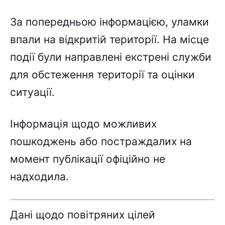
За попередньою інформацією, уламки
впали на відкритій території. На місце
події були направлені екстрені служби
для обстеження території та оцінки
ситуації.
Інформація щодо можливих
пошкоджень або постраждалих на
момент публікації офіційно не
надходила.
Дані щодо повітряних цілей