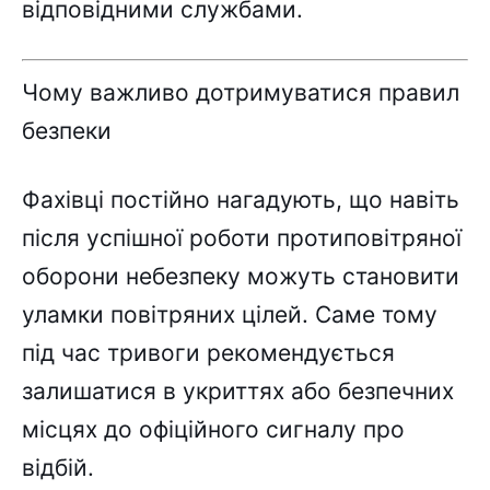
відповідними службами.
Чому важливо дотримуватися правил
безпеки
Фахівці постійно нагадують, що навіть
після успішної роботи протиповітряної
оборони небезпеку можуть становити
уламки повітряних цілей. Саме тому
під час тривоги рекомендується
залишатися в укриттях або безпечних
місцях до офіційного сигналу про
відбій.