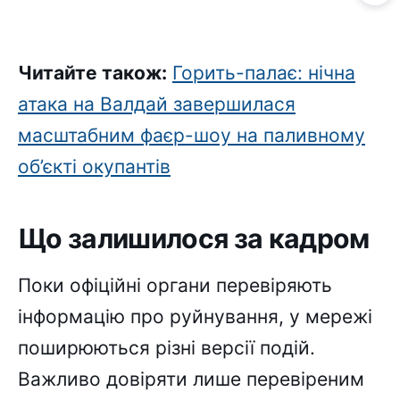
Читайте також:
Горить-палає: нічна
атака на Валдай завершилася
масштабним фаєр-шоу на паливному
об’єкті окупантів
Що залишилося за кадром
Поки офіційні органи перевіряють
інформацію про руйнування, у мережі
поширюються різні версії подій.
Важливо довіряти лише перевіреним