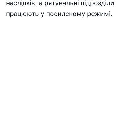
наслідків, а рятувальні підрозділи
працюють у посиленому режимі.