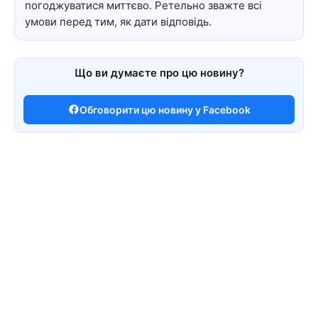
погоджуватися миттєво. Ретельно зважте всі
умови перед тим, як дати відповідь.
Що ви думаєте про цю новину?
Обговорити цю новину у Facebook