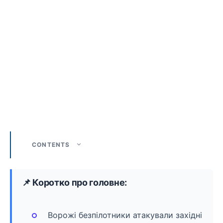
CONTENTS
📌 Коротко про головне:
Ворожі безпілотники атакували західні