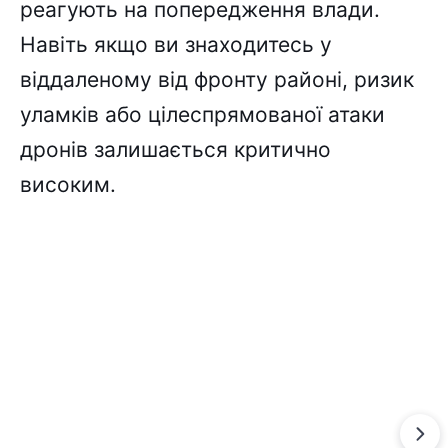
реагують на попередження влади.
Навіть якщо ви знаходитесь у
віддаленому від фронту районі, ризик
уламків або цілеспрямованої атаки
дронів залишається критично
високим.