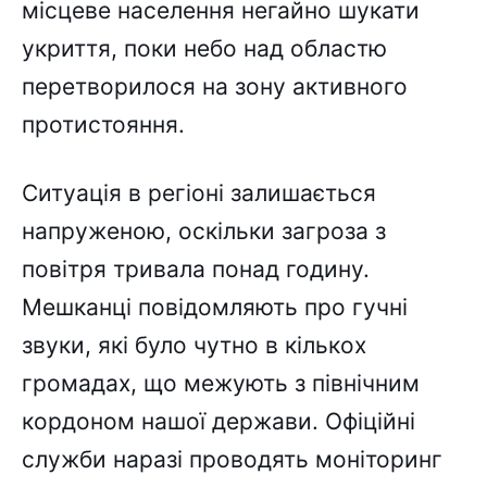
місцеве населення негайно шукати
укриття, поки небо над областю
перетворилося на зону активного
протистояння.
Ситуація в регіоні залишається
напруженою, оскільки загроза з
повітря тривала понад годину.
Мешканці повідомляють про гучні
звуки, які було чутно в кількох
громадах, що межують з північним
кордоном нашої держави. Офіційні
служби наразі проводять моніторинг