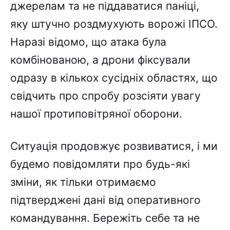
джерелам та не піддаватися паніці,
яку штучно роздмухують ворожі ІПСО.
Наразі відомо, що атака була
комбінованою, а дрони фіксували
одразу в кількох сусідніх областях, що
свідчить про спробу розсіяти увагу
нашої протиповітряної оборони.
Ситуація продовжує розвиватися, і ми
будемо повідомляти про будь-які
зміни, як тільки отримаємо
підтверджені дані від оперативного
командування. Бережіть себе та не