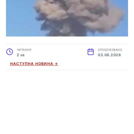
ЧИТАННЯ
ОПУБЛІКОВАНО
2 хв
03.06.2026
НАСТУПНА НОВИНА →