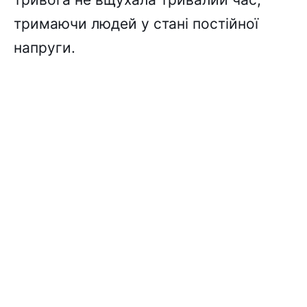
тримаючи людей у стані постійної
напруги.