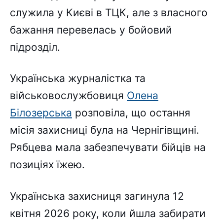
служила у Києві в ТЦК, але з власного
бажання перевелась у бойовий
підрозділ.
Українська журналістка та
військовослужбовиця
Олена
Білозерська
розповіла, що остання
місія захисниці була на Чернігівщині.
Рябцева мала забезпечувати бійців на
позиціях їжею.
Українська захисниця загинула 12
квітня 2026 року, коли йшла забирати