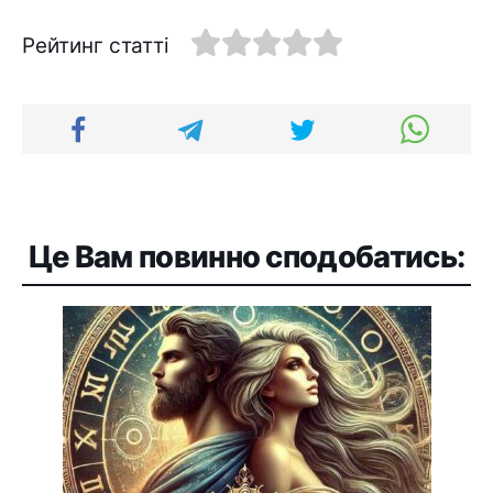
Рейтинг статті
Це Вам повинно сподобатись: