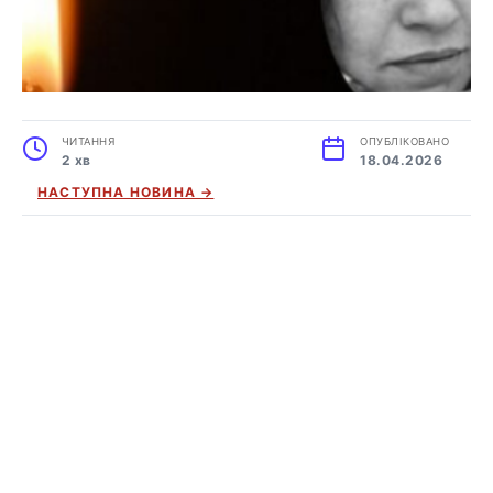
ЧИТАННЯ
ОПУБЛІКОВАНО
2 хв
18.04.2026
НАСТУПНА НОВИНА →