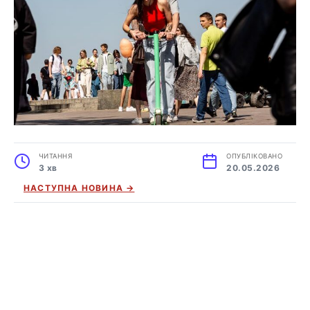
ЧИТАННЯ
ОПУБЛІКОВАНО
3 хв
20.05.2026
НАСТУПНА НОВИНА →