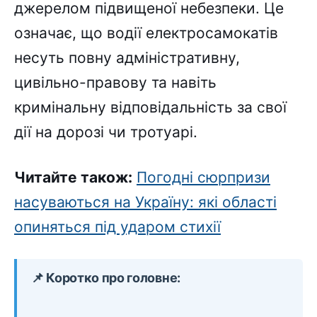
джерелом підвищеної небезпеки. Це
означає, що водії електросамокатів
несуть повну адміністративну,
цивільно-правову та навіть
кримінальну відповідальність за свої
дії на дорозі чи тротуарі.
Читайте також:
Погодні сюрпризи
насуваються на Україну: які області
опиняться під ударом стихії
📌 Коротко про головне: