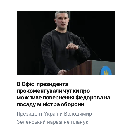
В Офісі президента
прокоментували чутки про
можливе повернення Федорова на
посаду міністра оборони
Президент України Володимир
Зеленський наразі не планує