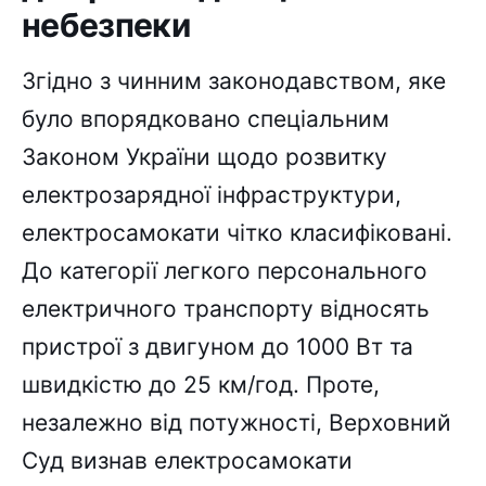
небезпеки
Згідно з чинним законодавством, яке
було впорядковано спеціальним
Законом України щодо розвитку
електрозарядної інфраструктури,
електросамокати чітко класифіковані.
До категорії легкого персонального
електричного транспорту відносять
пристрої з двигуном до 1000 Вт та
швидкістю до 25 км/год. Проте,
незалежно від потужності, Верховний
Суд визнав електросамокати