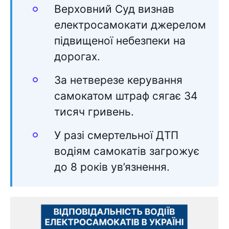
Верховний Суд визнав
електросамокати джерелом
підвищеної небезпеки на
дорогах.
За нетверезе керування
самокатом штраф сягає 34
тисяч гривень.
У разі смертельної ДТП
водіям самокатів загрожує
до 8 років ув’язнення.