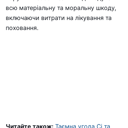
всю матеріальну та моральну шкоду,
включаючи витрати на лікування та
поховання.
Читайте також:
Таємна угода Сі та