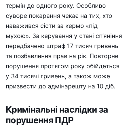
термін до одного року. Особливо
суворе покарання чекає на тих, хто
наважився сісти за кермо «під
мухою». За керування у стані сп’яніння
передбачено штраф 17 тисяч гривень
та позбавлення прав на рік. Повторне
порушення протягом року обійдеться
у 34 тисячі гривень, а також може
призвести до адмінарешту на 10 діб.
Кримінальні наслідки за
порушення ПДР