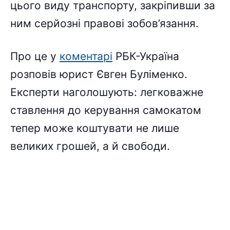
цього виду транспорту, закріпивши за
ним серйозні правові зобов’язання.
Про це у
коментарі
РБК-Україна
розповів юрист Євген Буліменко.
Експерти наголошують: легковажне
ставлення до керування самокатом
тепер може коштувати не лише
великих грошей, а й свободи.