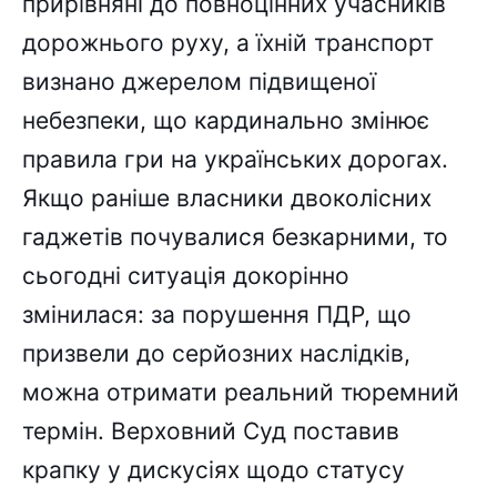
прирівняні до повноцінних учасників
дорожнього руху, а їхній транспорт
визнано джерелом підвищеної
небезпеки, що кардинально змінює
правила гри на українських дорогах.
Якщо раніше власники двоколісних
гаджетів почувалися безкарними, то
сьогодні ситуація докорінно
змінилася: за порушення ПДР, що
призвели до серйозних наслідків,
можна отримати реальний тюремний
термін. Верховний Суд поставив
крапку у дискусіях щодо статусу