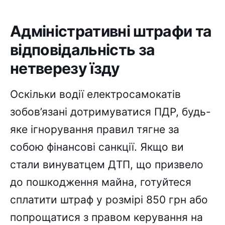
Адміністративні штрафи та
відповідальність за
нетверезу їзду
Оскільки водії електросамокатів
зобов’язані дотримуватися ПДР, будь-
яке ігнорування правил тягне за
собою фінансові санкції. Якщо ви
стали винуватцем ДТП, що призвело
до пошкодження майна, готуйтеся
сплатити штраф у розмірі 850 грн або
попрощатися з правом керування на