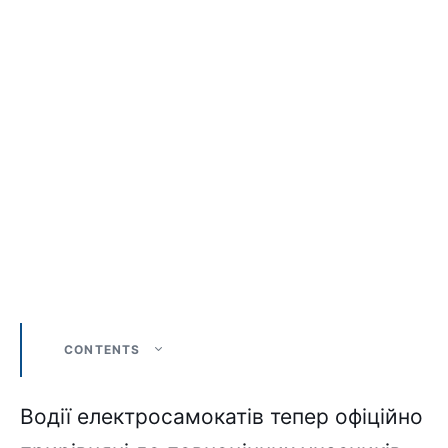
CONTENTS
Водії електросамокатів тепер офіційно