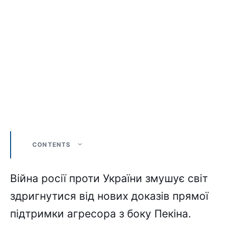
CONTENTS
Війна росії проти України змушує світ
здригнутися від нових доказів прямої
підтримки агресора з боку Пекіна.