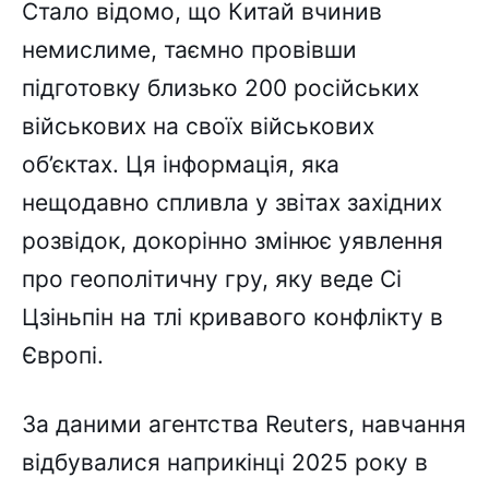
Стало відомо, що Китай вчинив
немислиме, таємно провівши
підготовку близько 200 російських
військових на своїх військових
об’єктах. Ця інформація, яка
нещодавно спливла у звітах західних
розвідок, докорінно змінює уявлення
про геополітичну гру, яку веде Сі
Цзіньпін на тлі кривавого конфлікту в
Європі.
За даними агентства Reuters, навчання
відбувалися наприкінці 2025 року в