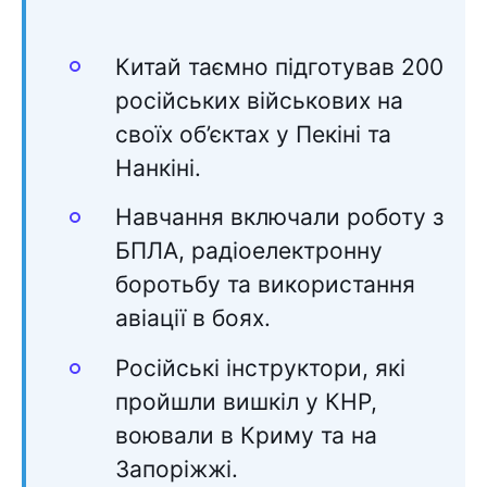
Китай таємно підготував 200
російських військових на
своїх об’єктах у Пекіні та
Нанкіні.
Навчання включали роботу з
БПЛА, радіоелектронну
боротьбу та використання
авіації в боях.
Російські інструктори, які
пройшли вишкіл у КНР,
воювали в Криму та на
Запоріжжі.