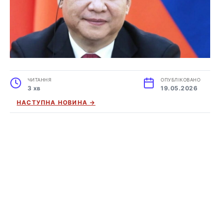
ЧИТАННЯ
ОПУБЛІКОВАНО
3 хв
19.05.2026
НАСТУПНА НОВИНА →