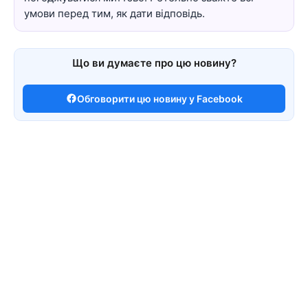
умови перед тим, як дати відповідь.
Що ви думаєте про цю новину?
Обговорити цю новину у Facebook