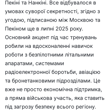
Пекіні та Нанкіні. Все відбувалося в
умовах суворої секретності, згідно з
угодою, підписаною між Москвою та
Пекіном ще в липні 2025 року.
Основний акцент під час тренувань
робили на вдосконаленні навичок
роботи з безпілотними літальними
апаратами, системами
радіоелектронної боротьби, авіацією
та бронетанковими підрозділами. Це
вже не просто економічна підтримка,
а пряма військова участь, яка ставить
під загрозу безпеку всього регіону.