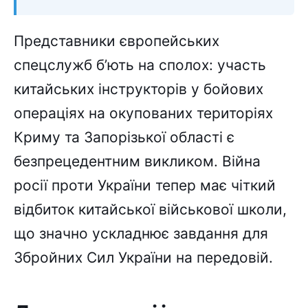
Представники європейських
спецслужб б’ють на сполох: участь
китайських інструкторів у бойових
операціях на окупованих територіях
Криму та Запорізької області є
безпрецедентним викликом. Війна
росії проти України тепер має чіткий
відбиток китайської військової школи,
що значно ускладнює завдання для
Збройних Сил України на передовій.