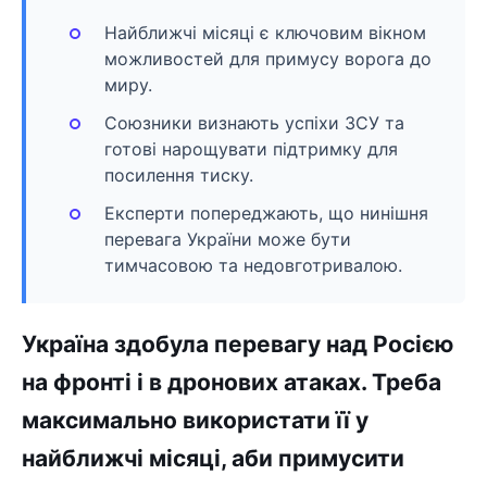
Найближчі місяці є ключовим вікном
можливостей для примусу ворога до
миру.
Союзники визнають успіхи ЗСУ та
готові нарощувати підтримку для
посилення тиску.
Експерти попереджають, що нинішня
перевага України може бути
тимчасовою та недовготривалою.
Україна здобула перевагу над Росією
на фронті і в дронових атаках. Треба
максимально використати її у
найближчі місяці, аби примусити