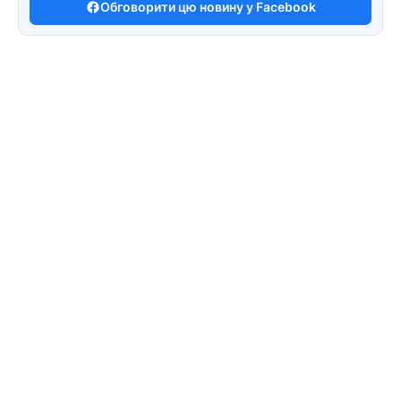
Обговорити цю новину у Facebook