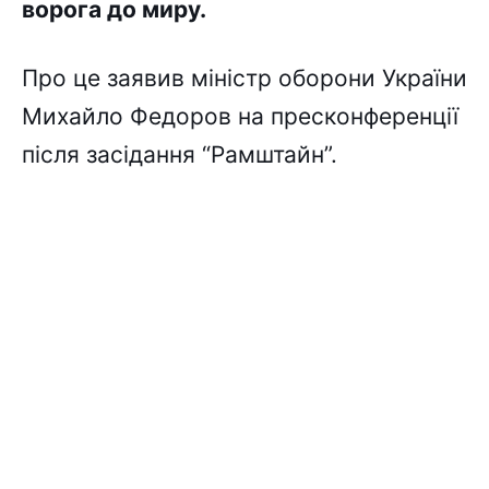
ворога до миру.
Про це заявив міністр оборони України
Михайло Федоров на пресконференції
після засідання “Рамштайн”.