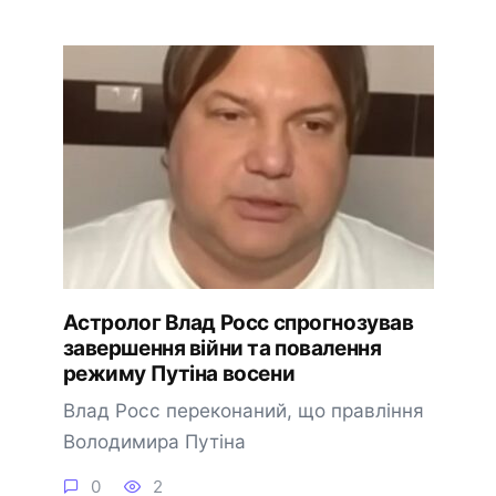
Астролог Влад Росс спрогнозував
завершення війни та повалення
режиму Путіна восени
Влад Росс переконаний, що правління
Володимира Путіна
0
2