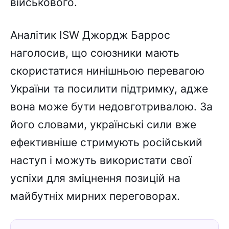
військового.
Аналітик ISW Джордж Баррос
наголосив, що союзники мають
скористатися нинішньою перевагою
України та посилити підтримку, адже
вона може бути недовготривалою. За
його словами, українські сили вже
ефективніше стримують російський
наступ і можуть використати свої
успіхи для зміцнення позицій на
майбутніх мирних переговорах.