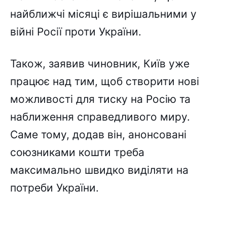
найближчі місяці є вирішальними у
війні Росії проти України.
Також, заявив чиновник, Київ уже
працює над тим, щоб створити нові
можливості для тиску на Росію та
наближення справедливого миру.
Саме тому, додав він, анонсовані
союзниками кошти треба
максимально швидко виділяти на
потреби України.