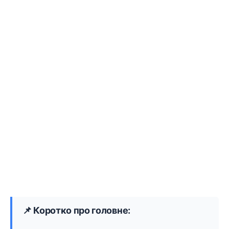
📌 Коротко про головне: