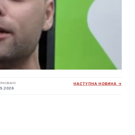
ЛІКОВАНО
НАСТУПНА НОВИНА →
05.2026