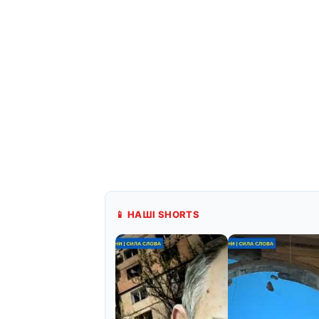
📱 НАШІ SHORTS