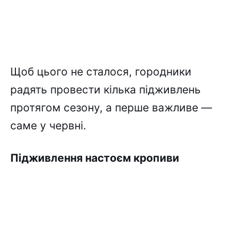
Щоб цього не сталося, городники
радять провести кілька підживлень
протягом сезону, а перше важливе —
саме у червні.
Підживлення настоєм кропиви