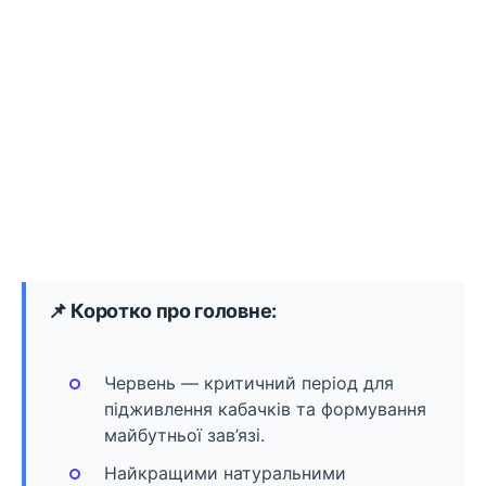
📌 Коротко про головне:
Червень — критичний період для
підживлення кабачків та формування
майбутньої зав’язі.
Найкращими натуральними