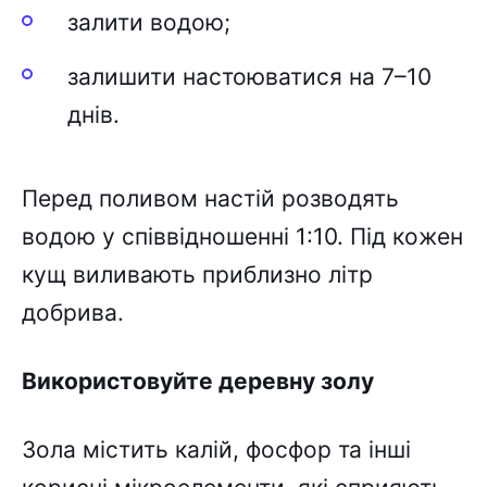
залити водою;
залишити настоюватися на 7–10
днів.
Перед поливом настій розводять
водою у співвідношенні 1:10. Під кожен
кущ виливають приблизно літр
добрива.
Використовуйте деревну золу
Зола містить калій, фосфор та інші