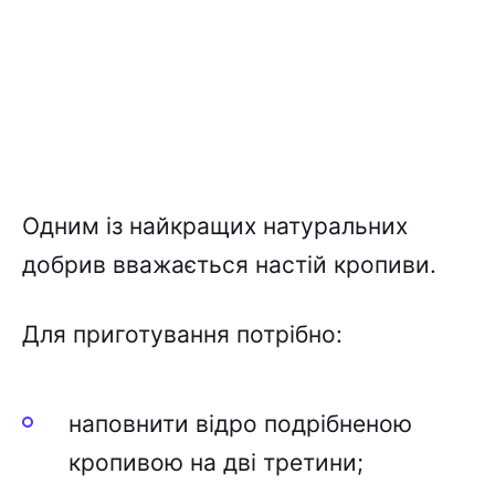
Одним із найкращих натуральних
добрив вважається настій кропиви.
Для приготування потрібно:
наповнити відро подрібненою
кропивою на дві третини;