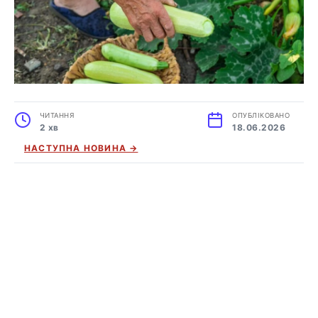
ЧИТАННЯ
ОПУБЛІКОВАНО
2 хв
18.06.2026
НАСТУПНА НОВИНА →