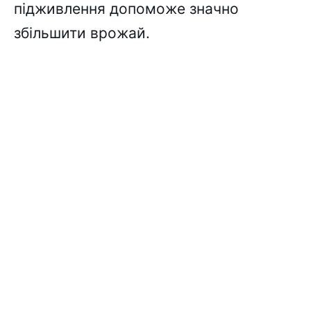
підживлення допоможе значно
збільшити врожай.