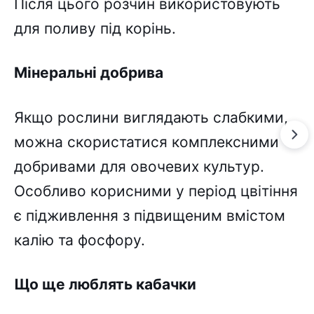
Після цього розчин використовують
для поливу під корінь.
Мінеральні добрива
Якщо рослини виглядають слабкими,
можна скористатися комплексними
добривами для овочевих культур.
Особливо корисними у період цвітіння
є підживлення з підвищеним вмістом
калію та фосфору.
Що ще люблять кабачки