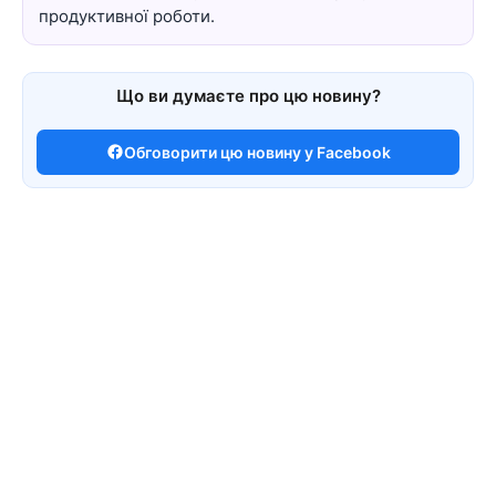
продуктивної роботи.
Що ви думаєте про цю новину?
Обговорити цю новину у Facebook