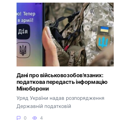
Дані про військовозобов’язаних:
податкова передасть інформацію
Міноборони
Уряд України надав розпорядження
Державній податковій
0
4