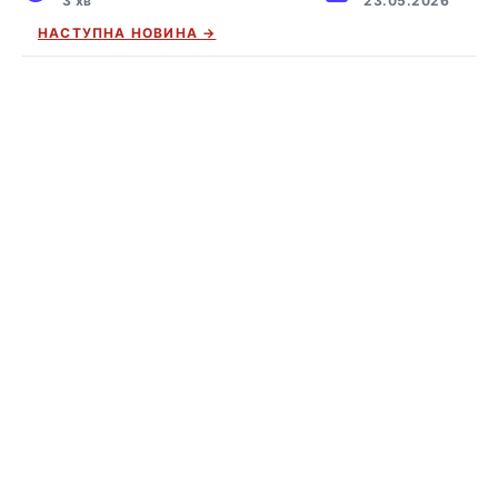
3 хв
23.05.2026
НАСТУПНА НОВИНА →