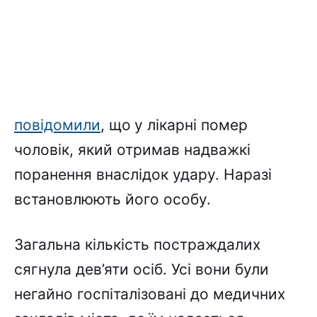
повідомили
, що
у лікарні помер
чоловік, який отримав надважкі
поранення внаслідок удару. Наразі
встановлюють його особу.
Загальна кількість постраждалих
сягнула дев’яти осіб. Усі вони були
негайно госпіталізовані до медичних