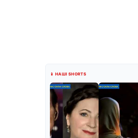
📱 НАШІ SHORTS