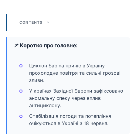
CONTENTS
📌 Коротко про головне:
Циклон Sabina приніс в Україну
прохолодне повітря та сильні грозові
зливи.
У країнах Західної Європи зафіксовано
аномальну спеку через вплив
антициклону.
Стабілізація погоди та потепління
очікуються в Україні з 18 червня.