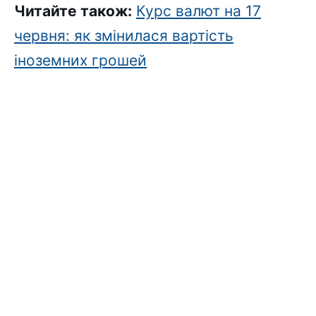
Читайте також:
Курс валют на 17
червня: як змінилася вартість
іноземних грошей