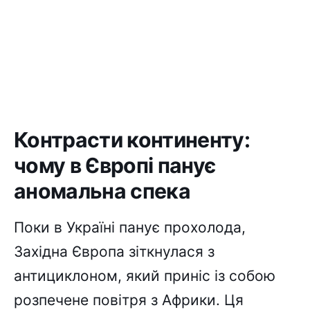
Контрасти континенту:
чому в Європі панує
аномальна спека
Поки в Україні панує прохолода,
Західна Європа зіткнулася з
антициклоном, який приніс із собою
розпечене повітря з Африки. Ця