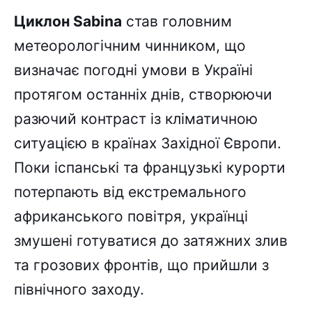
Циклон Sabina
став головним
метеорологічним чинником, що
визначає погодні умови в Україні
протягом останніх днів, створюючи
разючий контраст із кліматичною
ситуацією в країнах Західної Європи.
Поки іспанські та французькі курорти
потерпають від екстремального
африканського повітря, українці
змушені готуватися до затяжних злив
та грозових фронтів, що прийшли з
північного заходу.