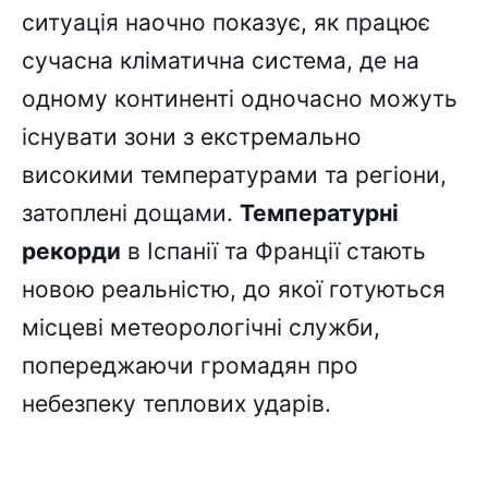
ситуація наочно показує, як працює
сучасна кліматична система, де на
одному континенті одночасно можуть
існувати зони з екстремально
високими температурами та регіони,
затоплені дощами.
Температурні
рекорди
в Іспанії та Франції стають
новою реальністю, до якої готуються
місцеві метеорологічні служби,
попереджаючи громадян про
небезпеку теплових ударів.