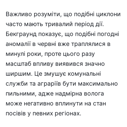
Важливо розуміти, що подібні циклони
часто мають тривалий період дії.
Бекграунд показує, що подібні погодні
аномалії в червні вже траплялися в
минулі роки, проте цього разу
масштаб впливу виявився значно
ширшим. Це змушує комунальні
служби та аграріїв бути максимально
пильними, адже надмірна волога
може негативно вплинути на стан
посівів у певних регіонах.