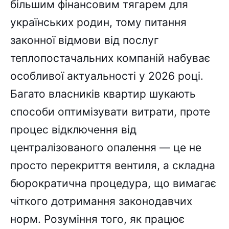
більшим фінансовим тягарем для
українських родин, тому питання
законної відмови від послуг
теплопостачальних компаній набуває
особливої актуальності у 2026 році.
Багато власників квартир шукають
способи оптимізувати витрати, проте
процес відключення від
централізованого опалення — це не
просто перекриття вентиля, а складна
бюрократична процедура, що вимагає
чіткого дотримання законодавчих
норм. Розуміння того, як працює