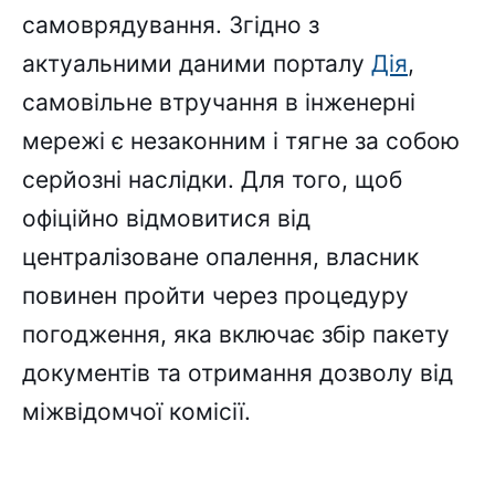
самоврядування. Згідно з
актуальними даними порталу
Дія
,
самовільне втручання в інженерні
мережі є незаконним і тягне за собою
серйозні наслідки. Для того, щоб
офіційно відмовитися від
централізоване опалення, власник
повинен пройти через процедуру
погодження, яка включає збір пакету
документів та отримання дозволу від
міжвідомчої комісії.