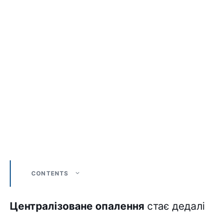
CONTENTS
Централізоване опалення
стає дедалі