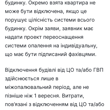
будинку. Окремо взята квартира не
може бути відключена, якщо це
порушує цілісність системи всього
будинку. Окрім заяви, заявник має
надати проект переоснащення
системи опалення на індивідуальну,
що має бути підписаний фахівцями.
Відключення будівлі від ЦО та/або ГВП
здійснюється лише в
міжопалювальний період, але не
пізніше ніж 1 вересня. Витрати,
пов’язані з відключенням від ЦО та/або