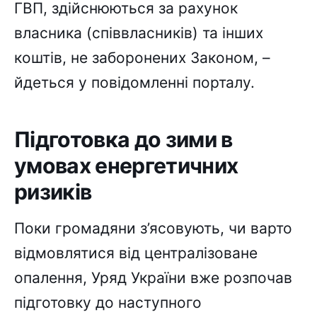
ГВП, здійснюються за рахунок
власника (співвласників) та інших
коштів, не заборонених Законом, –
йдеться у повідомленні порталу.
Підготовка до зими в
умовах енергетичних
ризиків
Поки громадяни з’ясовують, чи варто
відмовлятися від централізоване
опалення, Уряд України вже розпочав
підготовку до наступного