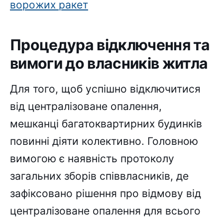
ворожих ракет
Процедура відключення та
вимоги до власників житла
Для того, щоб успішно відключитися
від централізоване опалення,
мешканці багатоквартирних будинків
повинні діяти колективно. Головною
вимогою є наявність протоколу
загальних зборів співвласників, де
зафіксовано рішення про відмову від
централізоване опалення для всього