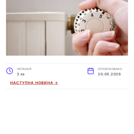
ЧИТАННЯ
ОПУБЛІКОВАНО
3 хв
20.05.2026
НАСТУПНА НОВИНА →