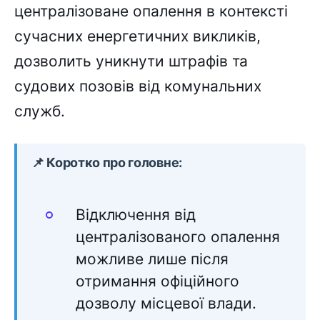
централізоване опалення в контексті
сучасних енергетичних викликів,
дозволить уникнути штрафів та
судових позовів від комунальних
служб.
📌 Коротко про головне:
Відключення від
централізованого опалення
можливе лише після
отримання офіційного
дозволу місцевої влади.