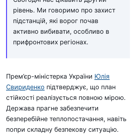
рівень. Ми говоримо про захист
підстанцій, які ворог почав
активно вибивати, особливо в
прифронтових регіонах.
Прем’єр-міністерка України
Юлія
Свириденко
підтверджує, що план
стійкості реалізується повною мірою.
Держава прагне забезпечити
безперебійне теплопостачання, навіть
попри складну безпекову ситуацію.