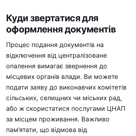
Куди звертатися для
оформлення документів
Процес подання документів на
відключення від централізоване
опалення вимагає звернення до
місцевих органів влади. Ви можете
подати заяву до виконавчих комітетів
сільських, селищних чи міських рад,
або ж скористатися послугами ЦНАП
за місцем проживання. Важливо
пам’ятати, що відмова від