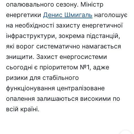
опалювального сезону. Міністр
енергетики
Денис Шмигаль
наголошує
на необхідності захисту енергетичної
інфраструктури, зокрема підстанцій,
які ворог систематично намагається
знищити. Захист енергосистеми
сьогодні є пріоритетом №1, адже
ризики для стабільного
функціонування централізоване
опалення залишаються високими по
всій країні.