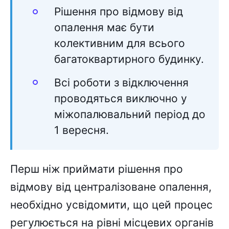
Рішення про відмову від
опалення має бути
колективним для всього
багатоквартирного будинку.
Всі роботи з відключення
проводяться виключно у
міжопалювальний період до
1 вересня.
Перш ніж приймати рішення про
відмову від централізоване опалення,
необхідно усвідомити, що цей процес
регулюється на рівні місцевих органів