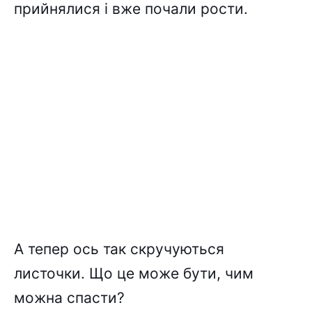
прийнялися і вже почали рости.
А тепер ось так скручуються
листочки. Що це може бути, чим
можна спасти?