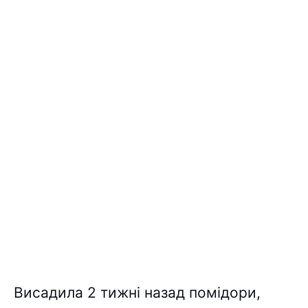
Висадила 2 тижні назад помідори,