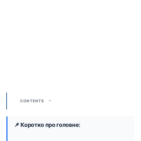
CONTENTS
📌 Коротко про головне: