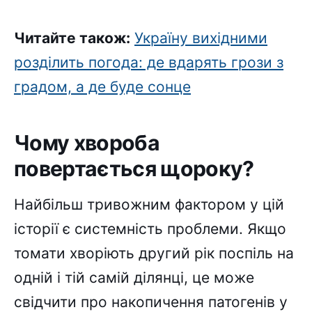
Читайте також:
Україну вихідними
розділить погода: де вдарять грози з
градом, а де буде сонце
Чому хвороба
повертається щороку?
Найбільш тривожним фактором у цій
історії є системність проблеми. Якщо
томати хворіють другий рік поспіль на
одній і тій самій ділянці, це може
свідчити про накопичення патогенів у