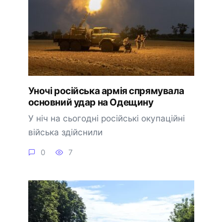
Уночі російська армія спрямувала
основний удар на Одещину
У ніч на сьогодні російські окупаційні
війська здійснили
0
7