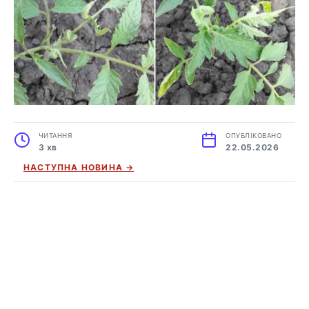
ЧИТАННЯ
ОПУБЛІКОВАНО
3 хв
22.05.2026
НАСТУПНА НОВИНА →