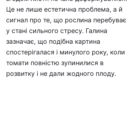
Це не лише естетична проблема, а й
сигнал про те, що рослина перебуває
у стані сильного стресу. Галина
зазначає, що подібна картина
спостерігалася і минулого року, коли
томати повністю зупинилися в
розвитку і не дали жодного плоду.