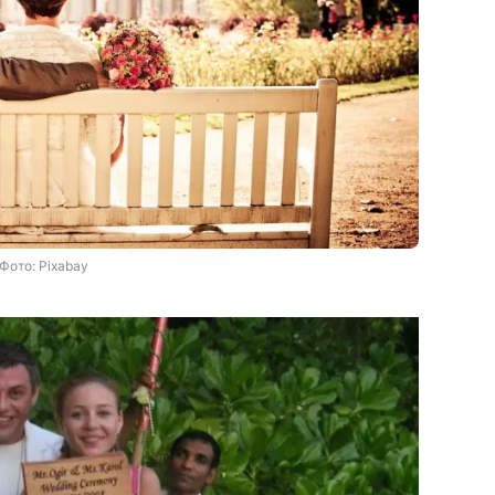
Фото: Pixabay