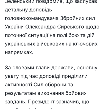
Зеленський повідомив, що заслухав
детальну доповідь
головнокомандувача Збройних сил
України Олександра Сирського щодо
поточної ситуації на полі бою та дій
українських військових на ключових
напрямках.
За словами глави держави, основну
увагу під час доповіді приділили
активності Сил оборони та
результатам виконання бойових
завдань. Президент зазначив, що