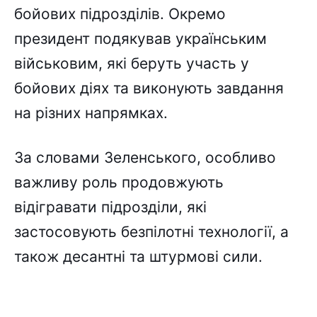
бойових підрозділів. Окремо
президент подякував українським
військовим, які беруть участь у
бойових діях та виконують завдання
на різних напрямках.
За словами Зеленського, особливо
важливу роль продовжують
відігравати підрозділи, які
застосовують безпілотні технології, а
також десантні та штурмові сили.