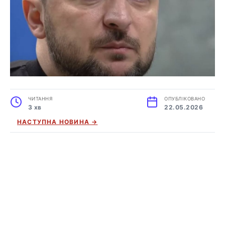
ЧИТАННЯ
ОПУБЛІКОВАНО
3 хв
22.05.2026
НАСТУПНА НОВИНА →