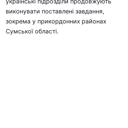
українські підрозділи продовжують
виконувати поставлені завдання,
зокрема у прикордонних районах
Сумської області.