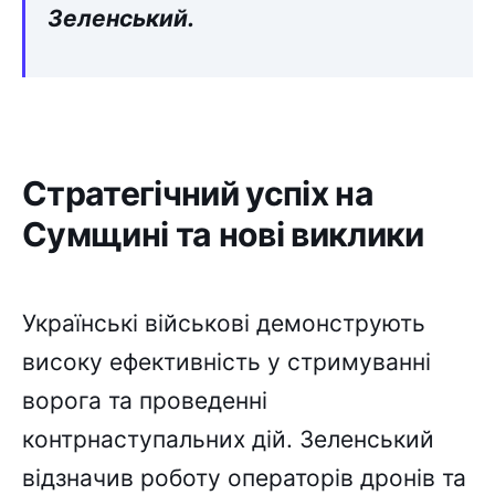
Зеленський.
Стратегічний успіх на
Сумщині та нові виклики
Українські військові демонструють
високу ефективність у стримуванні
ворога та проведенні
контрнаступальних дій. Зеленський
відзначив роботу операторів дронів та