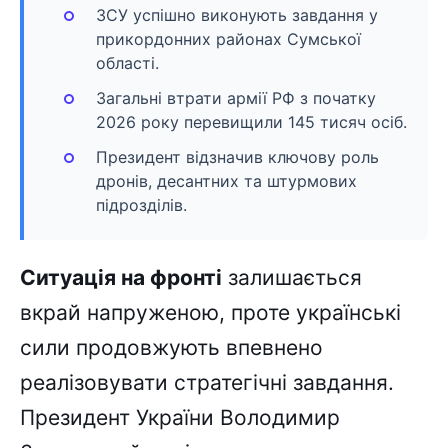
ЗСУ успішно виконують завдання у
прикордонних районах Сумської
області.
Загальні втрати армії РФ з початку
2026 року перевищили 145 тисяч осіб.
Президент відзначив ключову роль
дронів, десантних та штурмових
підрозділів.
Ситуація на фронті
залишається
вкрай напруженою, проте українські
сили продовжують впевнено
реалізовувати стратегічні завдання.
Президент України Володимир