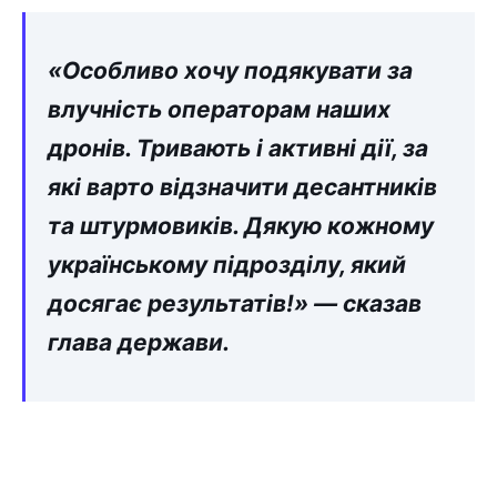
«Особливо хочу подякувати за
влучність операторам наших
дронів. Тривають і активні дії, за
які варто відзначити десантників
та штурмовиків. Дякую кожному
українському підрозділу, який
досягає результатів!» — сказав
глава держави.