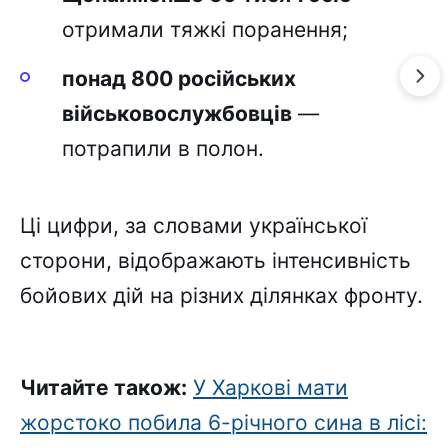
отримали тяжкі поранення;
понад 800 російських
військовослужбовців
—
потрапили в полон.
Ці цифри, за словами української
сторони, відображають інтенсивність
бойових дій на різних ділянках фронту.
Читайте також:
У Харкові мати
жорстоко побила 6-річного сина в лісі: