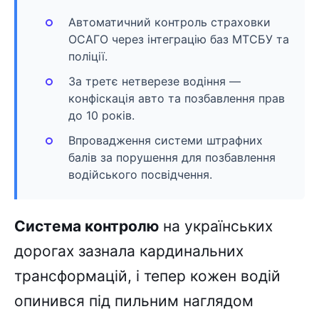
Автоматичний контроль страховки
ОСАГО через інтеграцію баз МТСБУ та
поліції.
За третє нетверезе водіння —
конфіскація авто та позбавлення прав
до 10 років.
Впровадження системи штрафних
балів за порушення для позбавлення
водійського посвідчення.
Система контролю
на українських
дорогах зазнала кардинальних
трансформацій, і тепер кожен водій
опинився під пильним наглядом