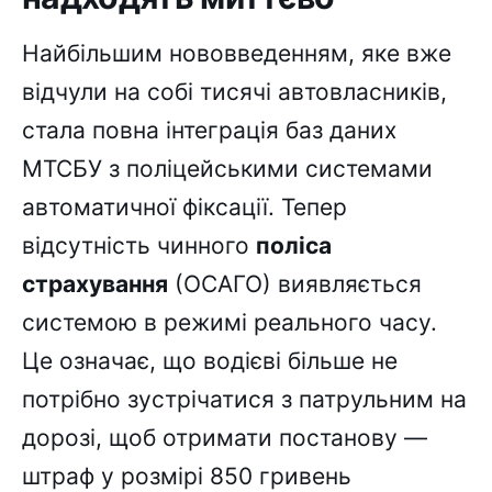
Найбільшим нововведенням, яке вже
відчули на собі тисячі автовласників,
стала повна інтеграція баз даних
МТСБУ з поліцейськими системами
автоматичної фіксації. Тепер
відсутність чинного
поліса
страхування
(ОСАГО) виявляється
системою в режимі реального часу.
Це означає, що водієві більше не
потрібно зустрічатися з патрульним на
дорозі, щоб отримати постанову —
штраф у розмірі 850 гривень