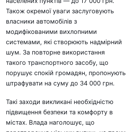
населених пунктів — до 17 000 грн.
Також окремої уваги заслуговують
власники автомобілів з
модифікованими вихлопними
системами, які створюють надмірний
шум. За повторне використання
такого транспортного засобу, що
порушує спокій громадян, пропонують
штрафувати на суму до 34 000 грн.
Такі заходи викликані необхідністю
підвищення безпеки та комфорту в
містах. Влада наголошує, що