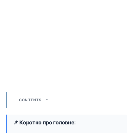
CONTENTS
📌 Коротко про головне: