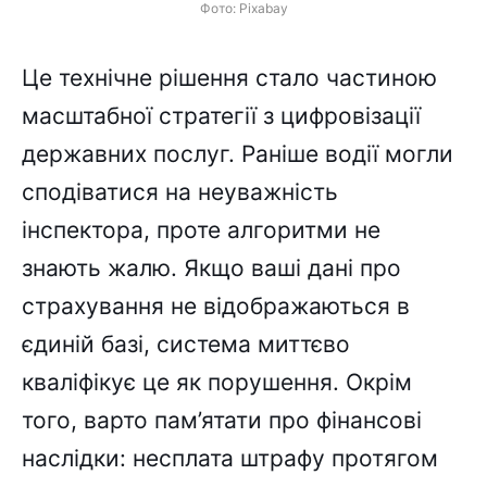
Фото: Pixabay
Це технічне рішення стало частиною
масштабної стратегії з цифровізації
державних послуг. Раніше водії могли
сподіватися на неуважність
інспектора, проте алгоритми не
знають жалю. Якщо ваші дані про
страхування не відображаються в
єдиній базі, система миттєво
кваліфікує це як порушення. Окрім
того, варто пам’ятати про фінансові
наслідки: несплата штрафу протягом