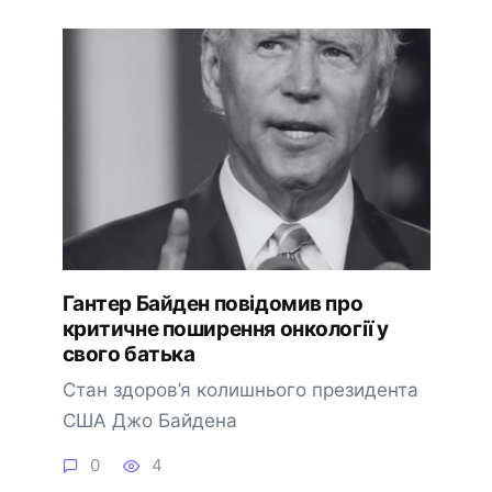
Гантер Байден повідомив про
критичне поширення онкології у
свого батька
Стан здоров’я колишнього президента
США Джо Байдена
0
4