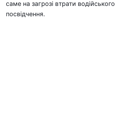
саме на загрозі втрати водійського
посвідчення.