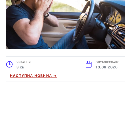
ЧИТАННЯ
ОПУБЛІКОВАНО
3 хв
13.06.2026
НАСТУПНА НОВИНА →