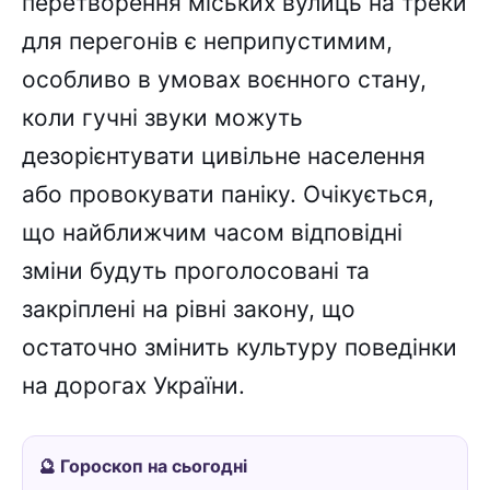
перетворення міських вулиць на треки
для перегонів є неприпустимим,
особливо в умовах воєнного стану,
коли гучні звуки можуть
дезорієнтувати цивільне населення
або провокувати паніку. Очікується,
що найближчим часом відповідні
зміни будуть проголосовані та
закріплені на рівні закону, що
остаточно змінить культуру поведінки
на дорогах України.
🔮 Гороскоп на сьогодні