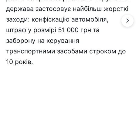
держава застосовує найбільш жорсткі
заходи: конфіскацію автомобіля,
штраф у розмірі 51 000 грн та
заборону на керування
транспортними засобами строком до
10 років.