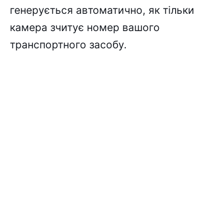
генерується автоматично, як тільки
камера зчитує номер вашого
транспортного засобу.