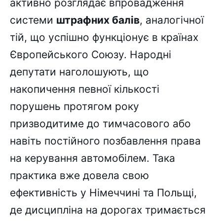
активно розглядає впровадження
системи
штрафних балів
, аналогічної
тій, що успішно функціонує в країнах
Європейського Союзу. Народні
депутати наголошують, що
накопичення певної кількості
порушень протягом року
призводитиме до тимчасового або
навіть постійного позбавлення права
на керування автомобілем. Така
практика вже довела свою
ефективність у Німеччині та Польщі,
де дисципліна на дорогах тримається