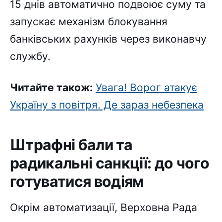
15 днів автоматично подвоює суму та
запускає механізм блокування
банківських рахунків через виконавчу
службу.
Читайте також:
Увага! Ворог атакує
Україну з повітря. Де зараз небезпека
Штрафні бали та
радикальні санкції: до чого
готуватися водіям
Окрім автоматизації, Верховна Рада