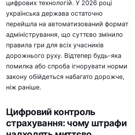
цифрових технологій. У 2026 році
українська держава остаточно
перейшла на автоматизований формат
адміністрування, що суттєво змінило
правила гри для всіх учасників
дорожнього руху. Відтепер будь-яка
помилка або спроба ігнорувати норми
закону обійдеться набагато дорожче,
ніж раніше.
Цифровий контроль
страхування: чому штрафи
надходять миттєво