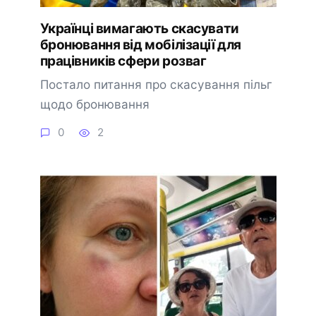
Українці вимагають скасувати
бронювання від мобілізації для
працівників сфери розваг
Постало питання про скасування пільг
щодо бронювання
0
2