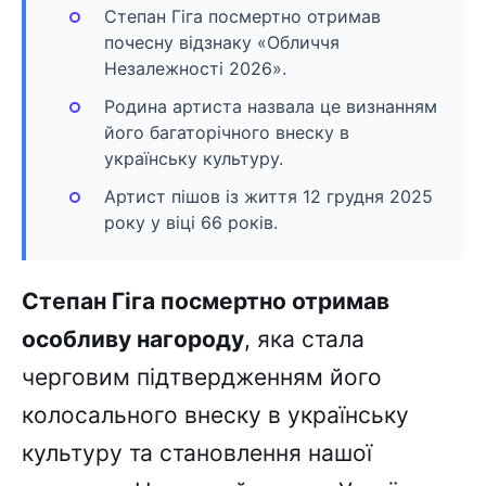
Степан Гіга посмертно отримав
почесну відзнаку «Обличчя
Незалежності 2026».
Родина артиста назвала це визнанням
його багаторічного внеску в
українську культуру.
Артист пішов із життя 12 грудня 2025
року у віці 66 років.
Степан Гіга посмертно отримав
особливу нагороду
, яка стала
черговим підтвердженням його
колосального внеску в українську
культуру та становлення нашої