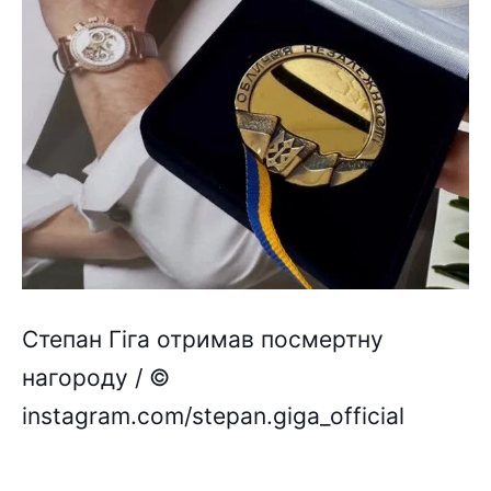
Степан Гіга отримав посмертну
нагороду / ©
instagram.com/stepan.giga_official