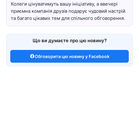
Колеги цінуватимуть вашу ініціативу, а ввечері
приємна компанія друзів подарує чудовий настрій
та багато цікавих тем для спільного обговорення.
Що ви думаєте про цю новину?
Обговорити цю новину у Facebook