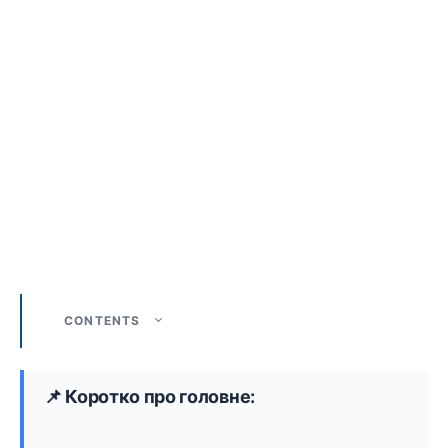
CONTENTS
📌 Коротко про головне: