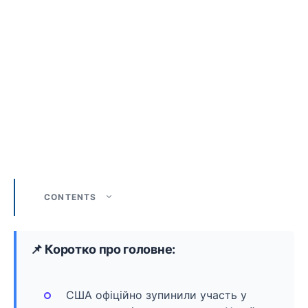
CONTENTS
📌 Коротко про головне:
США офіційно зупинили участь у