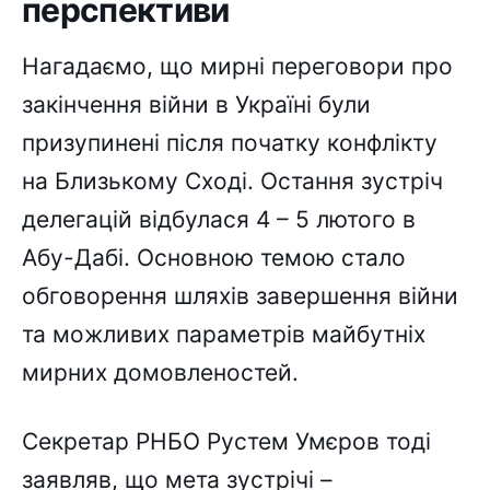
перспективи
Нагадаємо, що мирні переговори про
закінчення війни в Україні були
призупинені після початку конфлікту
на Близькому Сході. Остання зустріч
делегацій відбулася 4 – 5 лютого в
Абу-Дабі. Основною темою стало
обговорення шляхів завершення війни
та можливих параметрів майбутніх
мирних домовленостей.
Секретар РНБО Рустем Умєров тоді
заявляв, що мета зустрічі –