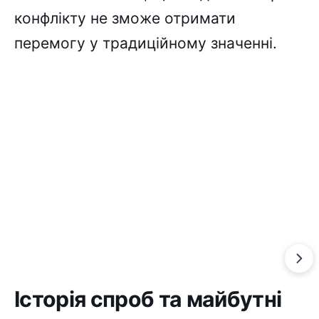
конфлікту не зможе отримати
перемогу у традиційному значенні.
Історія спроб та майбутні