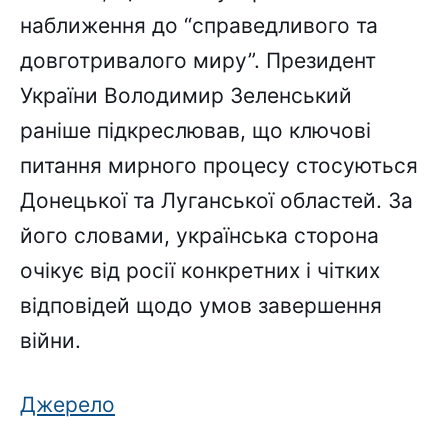
наближення до “справедливого та
довготривалого миру”. Президент
України Володимир Зеленський
раніше підкреслював, що ключові
питання мирного процесу стосуються
Донецької та Луганської областей. За
його словами, українська сторона
очікує від росії конкретних і чітких
відповідей щодо умов завершення
війни.
Джерело