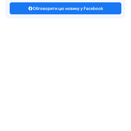
Обговорити цю новину у Facebook