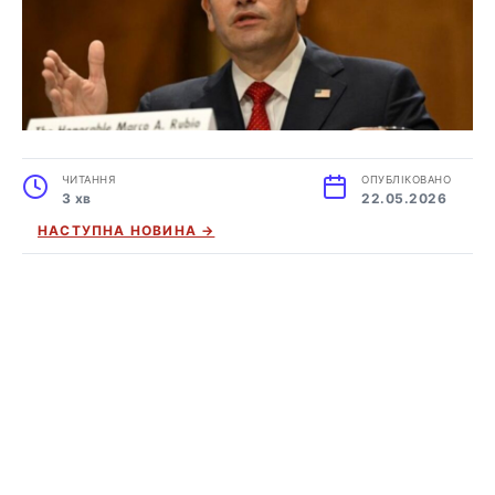
ЧИТАННЯ
ОПУБЛІКОВАНО
3 хв
22.05.2026
НАСТУПНА НОВИНА →