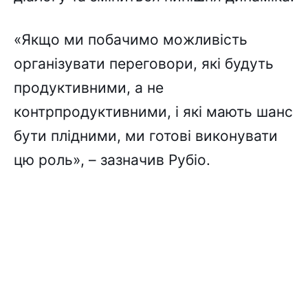
«Якщо ми побачимо можливість
організувати переговори, які будуть
продуктивними, а не
контрпродуктивними, і які мають шанс
бути плідними, ми готові виконувати
цю роль», – зазначив Рубіо.