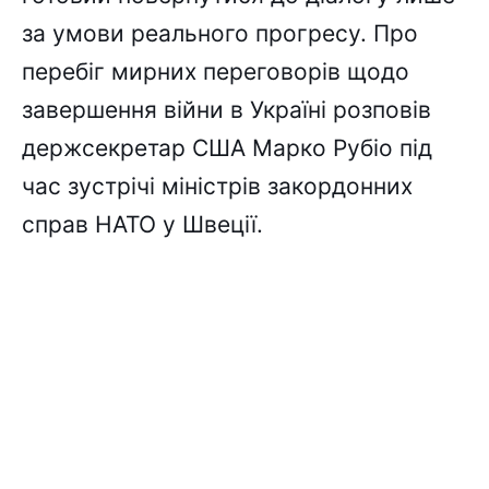
за умови реального прогресу. Про
перебіг мирних переговорів щодо
завершення війни в Україні розповів
держсекретар США Марко Рубіо під
час зустрічі міністрів закордонних
справ НАТО у Швеції.