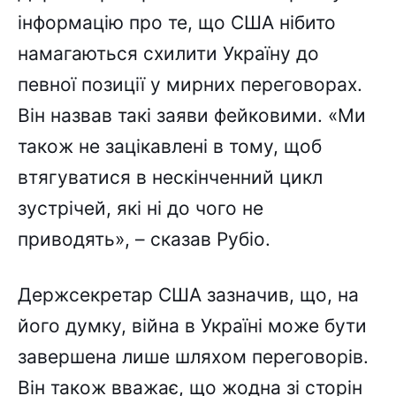
інформацію про те, що США нібито
намагаються схилити Україну до
певної позиції у мирних переговорах.
Він назвав такі заяви фейковими. «Ми
також не зацікавлені в тому, щоб
втягуватися в нескінченний цикл
зустрічей, які ні до чого не
приводять», – сказав Рубіо.
Держсекретар США зазначив, що, на
його думку, війна в Україні може бути
завершена лише шляхом переговорів.
Він також вважає, що жодна зі сторін