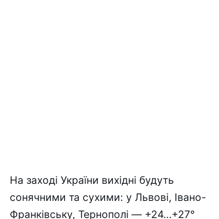
На заході України вихідні будуть
сонячними та сухими: у Львові, Івано-
Франківську, Тернополі — +24…+27°