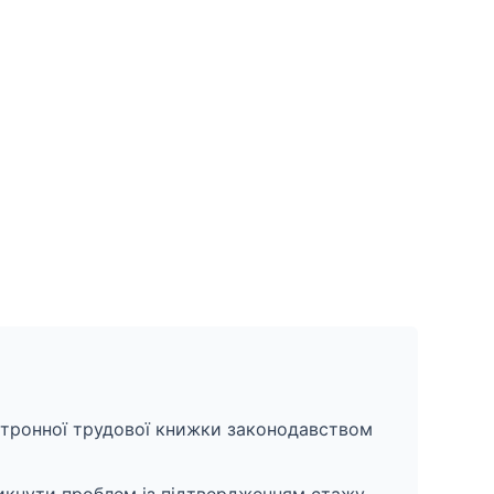
ектронної трудової книжки законодавством