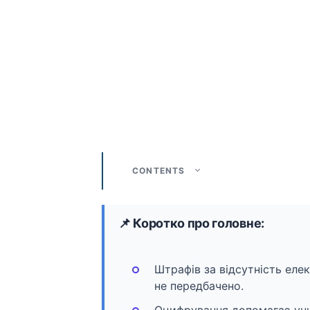
CONTENTS
📌 Коротко про головне:
Штрафів за відсутність ел
не передбачено.