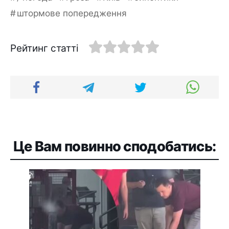
штормове попередження
Рейтинг статті
Це Вам повинно сподобатись: