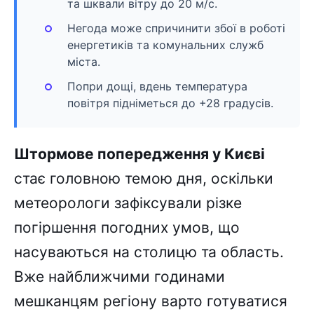
та шквали вітру до 20 м/с.
Негода може спричинити збої в роботі
енергетиків та комунальних служб
міста.
Попри дощі, вдень температура
повітря підніметься до +28 градусів.
Штормове попередження у Києві
стає головною темою дня, оскільки
метеорологи зафіксували різке
погіршення погодних умов, що
насуваються на столицю та область.
Вже найближчими годинами
мешканцям регіону варто готуватися