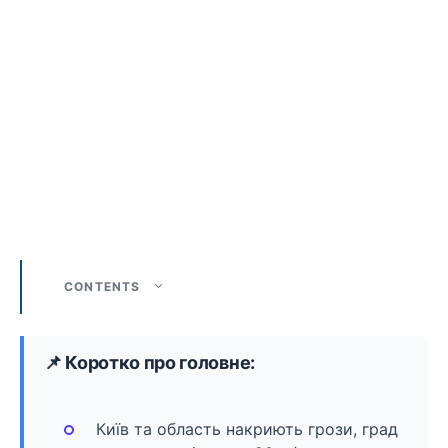
CONTENTS
📌 Коротко про головне:
Київ та область накриють грози, град