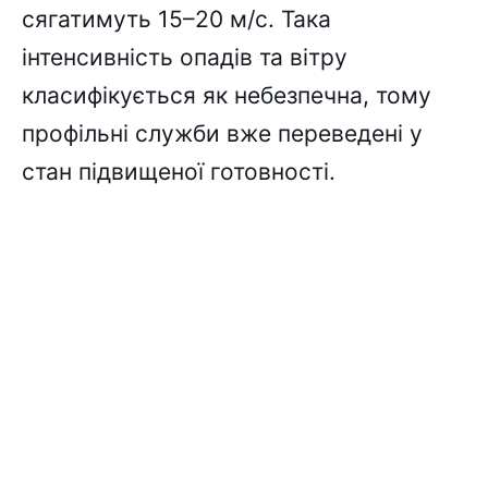
сягатимуть 15–20 м/с. Така
інтенсивність опадів та вітру
класифікується як небезпечна, тому
профільні служби вже переведені у
стан підвищеної готовності.