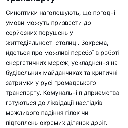
Синоптики наголошують, що погодні
умови можуть призвести до
серйозних порушень у
життєдіяльності столиці. Зокрема,
йдеться про можливі перебої в роботі
енергетичних мереж, ускладнення на
будівельних майданчиках та критичні
затримки у русі громадського
транспорту. Комунальні підприємства
готуються до ліквідації наслідків
можливого падіння гілок чи
підтоплень окремих ділянок доріг.