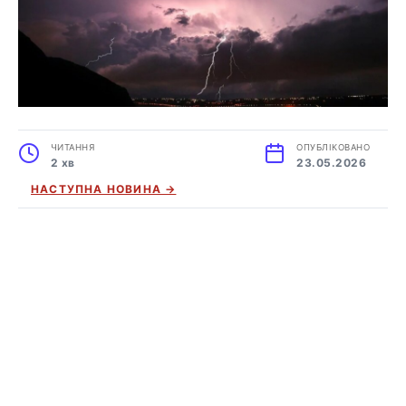
ЧИТАННЯ
ОПУБЛІКОВАНО
2 хв
23.05.2026
НАСТУПНА НОВИНА →