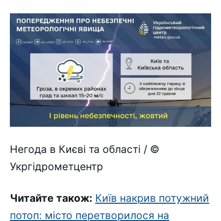
Негода в Києві та області / ©
Укргідрометцентр
Читайте також:
Київ накрив потужний
потоп: місто перетворилося на