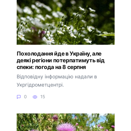
Похолодання йде в Україну, але
деякі регіони потерпатимуть від
спеки: погода на 8 серпня
Відповідну інформацію надали в
Укргідрометцентрі.
0
15