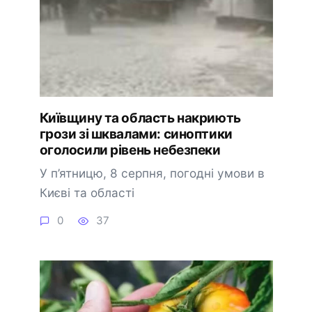
Київщину та область накриють
грози зі шквалами: синоптики
оголосили рівень небезпеки
У п’ятницю, 8 серпня, погодні умови в
Києві та області
0
37