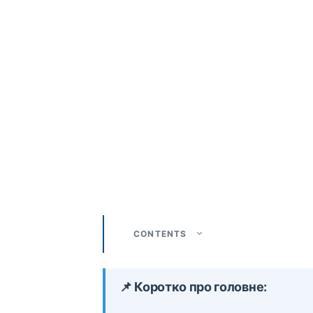
CONTENTS
📌 Коротко про головне: