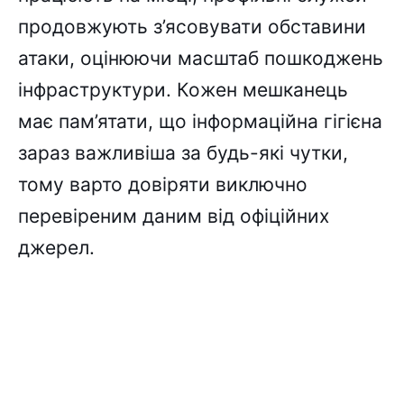
продовжують з’ясовувати обставини
атаки, оцінюючи масштаб пошкоджень
інфраструктури. Кожен мешканець
має пам’ятати, що інформаційна гігієна
зараз важливіша за будь-які чутки,
тому варто довіряти виключно
перевіреним даним від офіційних
джерел.