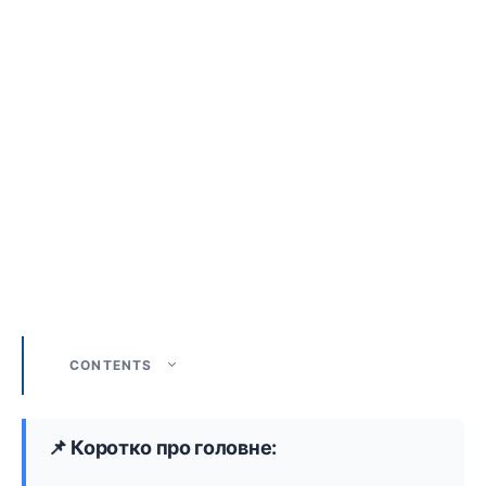
CONTENTS
📌 Коротко про головне: