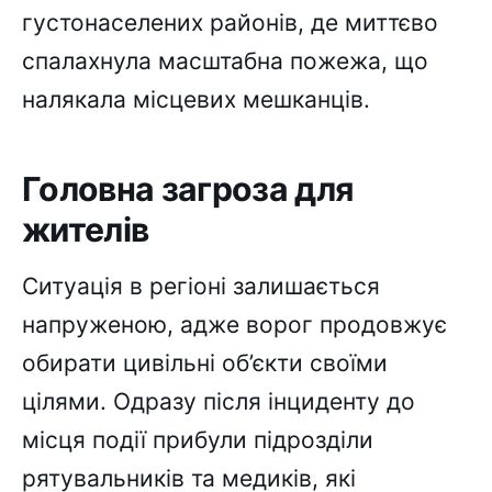
густонаселених районів, де миттєво
спалахнула масштабна пожежа, що
налякала місцевих мешканців.
Головна загроза для
жителів
Ситуація в регіоні залишається
напруженою, адже ворог продовжує
обирати цивільні об’єкти своїми
цілями. Одразу після інциденту до
місця події прибули підрозділи
рятувальників та медиків, які