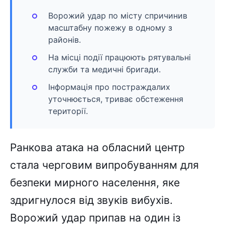
Ворожий удар по місту спричинив
масштабну пожежу в одному з
районів.
На місці події працюють рятувальні
служби та медичні бригади.
Інформація про постраждалих
уточнюється, триває обстеження
території.
Ранкова атака на обласний центр
стала черговим випробуванням для
безпеки мирного населення, яке
здригнулося від звуків вибухів.
Ворожий удар припав на один із