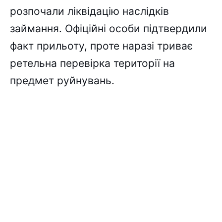
розпочали ліквідацію наслідків
займання. Офіційні особи підтвердили
факт прильоту, проте наразі триває
ретельна перевірка території на
предмет руйнувань.