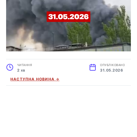
ЧИТАННЯ
ОПУБЛІКОВАНО
2 хв
31.05.2026
НАСТУПНА НОВИНА →