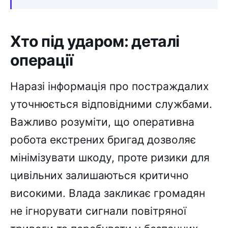
Хто під ударом: деталі
операції
Наразі інформація про постраждалих
уточнюється відповідними службами.
Важливо розуміти, що оперативна
робота екстрених бригад дозволяє
мінімізувати шкоду, проте ризики для
цивільних залишаються критично
високими. Влада закликає громадян
не ігнорувати сигнали повітряної