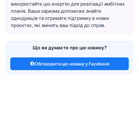
використайте цю енергію для реалізації амбітних
планів. Ваша харизма допоможе знайти
однодумців та отримати підтримку в нових
проєктах, які змінять ваш підхід до справ.
Що ви думаєте про цю новину?
Обговорити цю новину у Facebook