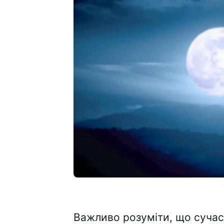
Важливо розуміти, що сучасн