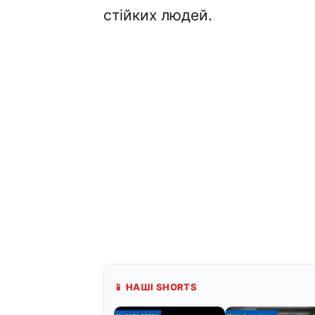
стійких людей.
📱 НАШІ SHORTS