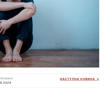
ЛІКОВАНО
НАСТУПНА НОВИНА →
06.2026