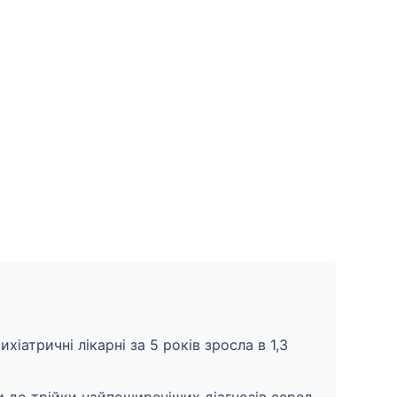
ихіатричні лікарні за 5 років зросла в 1,3