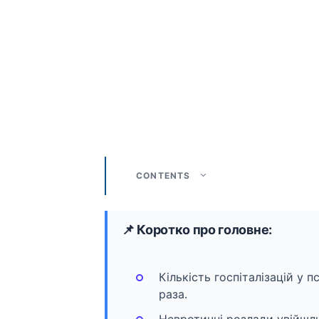
CONTENTS
📌 Коротко про головне:
Кількість госпіталізацій у пс
раза.