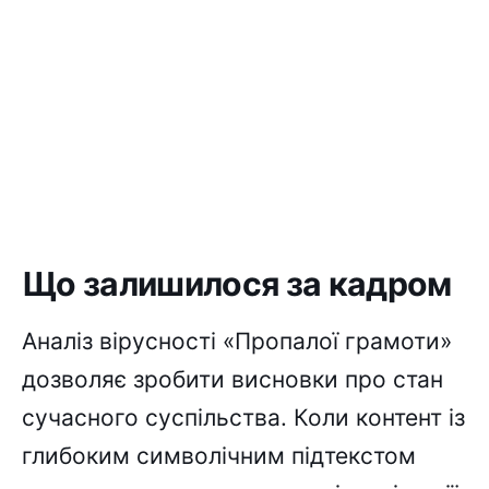
Що залишилося за кадром
Аналіз вірусності «Пропалої грамоти»
дозволяє зробити висновки про стан
сучасного суспільства. Коли контент із
глибоким символічним підтекстом