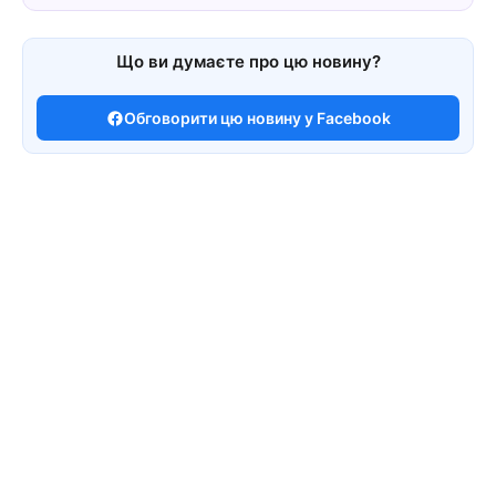
Що ви думаєте про цю новину?
Обговорити цю новину у Facebook