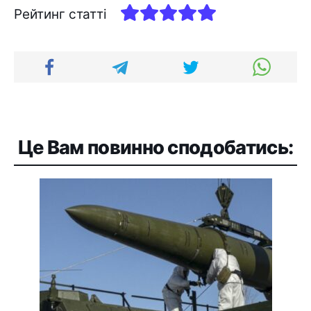
Рейтинг статті
Це Вам повинно сподобатись: