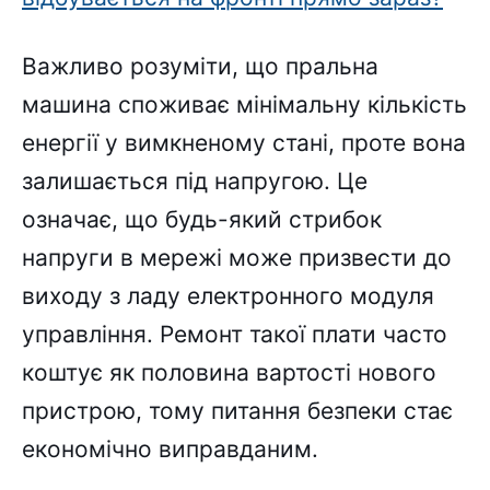
Важливо розуміти, що пральна
машина споживає мінімальну кількість
енергії у вимкненому стані, проте вона
залишається під напругою. Це
означає, що будь-який стрибок
напруги в мережі може призвести до
виходу з ладу електронного модуля
управління. Ремонт такої плати часто
коштує як половина вартості нового
пристрою, тому питання безпеки стає
економічно виправданим.