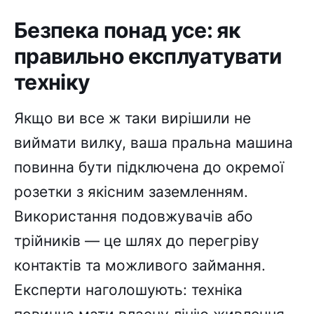
Безпека понад усе: як
правильно експлуатувати
техніку
Якщо ви все ж таки вирішили не
виймати вилку, ваша пральна машина
повинна бути підключена до окремої
розетки з якісним заземленням.
Використання подовжувачів або
трійників — це шлях до перегріву
контактів та можливого займання.
Експерти наголошують: техніка