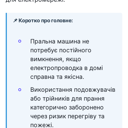
📌 Коротко про головне:
Пральна машина не
потребує постійного
вимкнення, якщо
електропроводка в домі
справна та якісна.
Використання подовжувачів
або трійників для прання
категорично заборонено
через ризик перегріву та
пожежі.