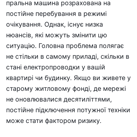
пральна машина розрахована на
постійне перебування в режимі
очікування. Однак, існує низка
нюансів, які можуть змінити цю
ситуацію. Головна проблема полягає
не стільки в самому приладі, скільки в
стані електропроводки у вашій
квартирі чи будинку. Якщо ви живете у
старому житловому фонді, де мережі
не оновлювалися десятиліттями,
постійне підключення потужної техніки
може стати фактором ризику.