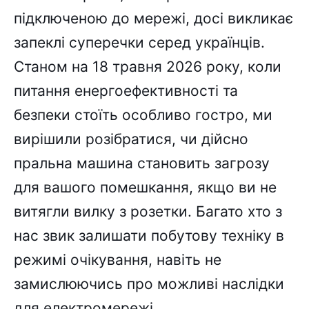
підключеною до мережі, досі викликає
запеклі суперечки серед українців.
Станом на 18 травня 2026 року, коли
питання енергоефективності та
безпеки стоїть особливо гостро, ми
вирішили розібратися, чи дійсно
пральна машина становить загрозу
для вашого помешкання, якщо ви не
витягли вилку з розетки. Багато хто з
нас звик залишати побутову техніку в
режимі очікування, навіть не
замислюючись про можливі наслідки
для електромережі.