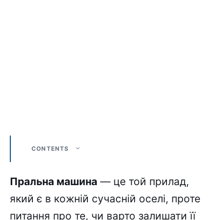
CONTENTS
Пральна машина
— це той прилад,
який є в кожній сучасній оселі, проте
питання про те, чи варто залишати її