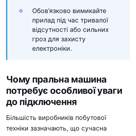
Обов’язково вимикайте
прилад під час тривалої
відсутності або сильних
гроз для захисту
електроніки.
Чому пральна машина
потребує особливої уваги
до підключення
Більшість виробників побутової
техніки зазначають, що сучасна