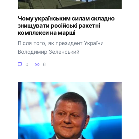
Чому українським силам складно
знищувати російські ракетні
комплекси на марші
Після того, як президент України
Володимир Зеленський
0
6