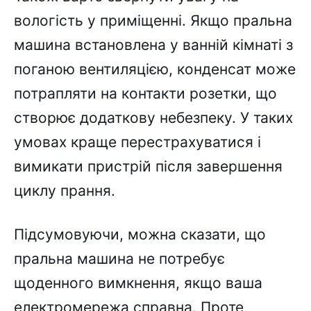
вологість у приміщенні. Якщо пральна
машина встановлена у ванній кімнаті з
поганою вентиляцією, конденсат може
потрапляти на контакти розетки, що
створює додаткову небезпеку. У таких
умовах краще перестрахуватися і
вимикати пристрій після завершення
циклу прання.
Підсумовуючи, можна сказати, що
пральна машина не потребує
щоденного вимкнення, якщо ваша
електромережа справна. Проте,