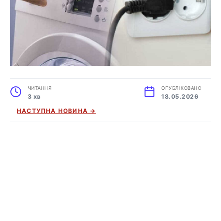
ЧИТАННЯ
ОПУБЛІКОВАНО
3 хв
18.05.2026
НАСТУПНА НОВИНА →