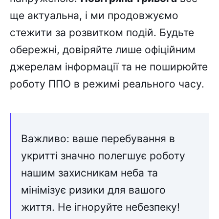
ще актуальна, і ми продовжуємо
стежити за розвитком подій. Будьте
обережні, довіряйте лише офіційним
джерелам інформації та не поширюйте
роботу ППО в режимі реального часу.
Важливо: ваше перебування в
укритті значно полегшує роботу
нашим захисникам неба та
мінімізує ризики для вашого
життя. Не ігноруйте небезпеку!