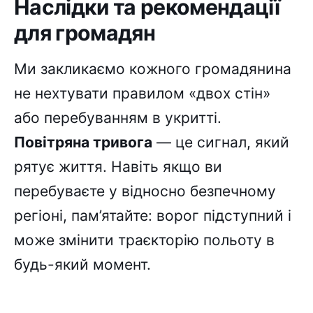
Наслідки та рекомендації
для громадян
Ми закликаємо кожного громадянина
не нехтувати правилом «двох стін»
або перебуванням в укритті.
Повітряна тривога
— це сигнал, який
рятує життя. Навіть якщо ви
перебуваєте у відносно безпечному
регіоні, пам’ятайте: ворог підступний і
може змінити траєкторію польоту в
будь-який момент.