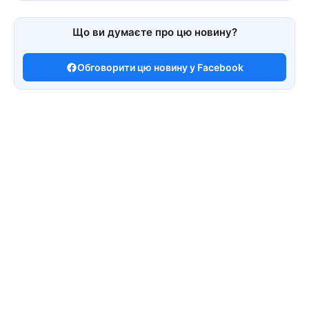
Що ви думаєте про цю новину?
Обговорити цю новину у Facebook