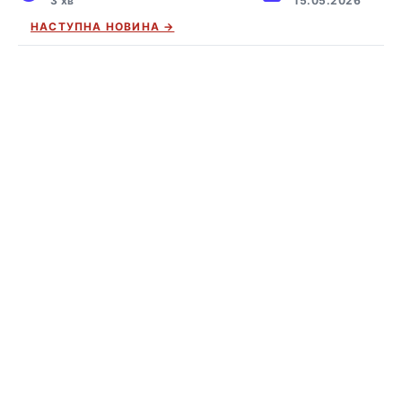
3 хв
15.05.2026
НАСТУПНА НОВИНА →