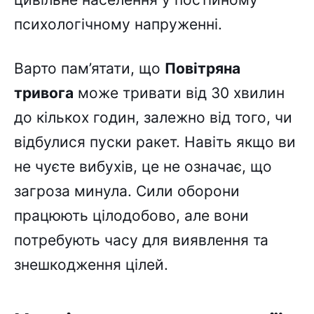
психологічному напруженні.
Варто пам’ятати, що
Повітряна
тривога
може тривати від 30 хвилин
до кількох годин, залежно від того, чи
відбулися пуски ракет. Навіть якщо ви
не чуєте вибухів, це не означає, що
загроза минула. Сили оборони
працюють цілодобово, але вони
потребують часу для виявлення та
знешкодження цілей.