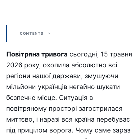
CONTENTS
Повітряна тривога
сьогодні, 15 травня
2026 року, охопила абсолютно всі
регіони нашої держави, змушуючи
мільйони українців негайно шукати
безпечне місце. Ситуація в
повітряному просторі загострилася
миттєво, і наразі вся країна перебуває
під прицілом ворога. Чому саме зараз