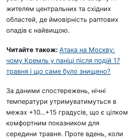
жителям центральних та східних
областей, де ймовірність раптових
опадів є найвищою.
Читайте також:
Атака на Москву:
чому Кремль у паніці після подій 17
травня і що саме було знищено?
За даними спостережень, нічні
температури утримуватимуться в
межах +10…+15 градусів, що є цілком
комфортним показником для
середини травня. Проте вдень, коли