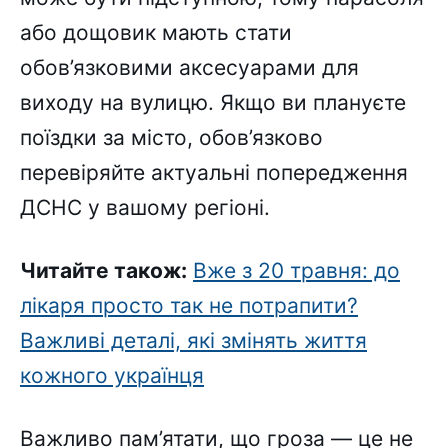
або дощовик мають стати
обов’язковими аксесуарами для
виходу на вулицю. Якщо ви плануєте
поїздки за місто, обов’язково
перевіряйте актуальні попередження
ДСНС у вашому регіоні.
Читайте також:
Вже з 20 травня: до
лікаря просто так не потрапити?
Важливі деталі, які змінять життя
кожного українця
Важливо пам’ятати, що гроза — це не