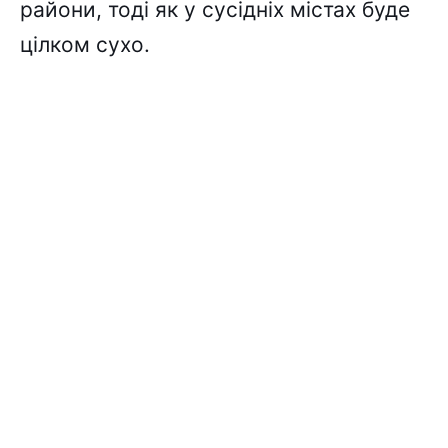
райони, тоді як у сусідніх містах буде
цілком сухо.