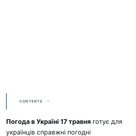
CONTENTS
Погода в Україні 17 травня
готує для
українців справжні погодні