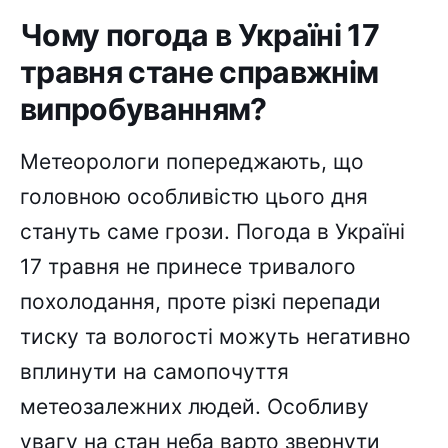
Чому погода в Україні 17
травня стане справжнім
випробуванням?
Метеорологи попереджають, що
головною особливістю цього дня
стануть саме грози. Погода в Україні
17 травня не принесе тривалого
похолодання, проте різкі перепади
тиску та вологості можуть негативно
вплинути на самопочуття
метеозалежних людей. Особливу
увагу на стан неба варто звернути