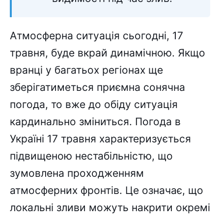
Атмосферна ситуація сьогодні, 17
травня, буде вкрай динамічною. Якщо
вранці у багатьох регіонах ще
зберігатиметься приємна сонячна
погода, то вже до обіду ситуація
кардинально зміниться. Погода в
Україні 17 травня характеризується
підвищеною нестабільністю, що
зумовлена проходженням
атмосферних фронтів. Це означає, що
локальні зливи можуть накрити окремі