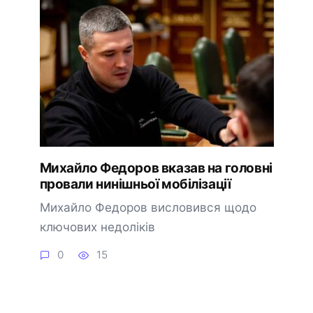
Михайло Федоров вказав на головні
провали нинішньої мобілізації
Михайло Федоров висловився щодо
ключових недоліків
0
15