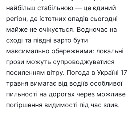
найбільш стабільною — це єдиний
регіон, де істотних опадів сьогодні
майже не очікується. Водночас на
сході та півдні варто бути
максимально обережними: локальні
грози можуть супроводжуватися
посиленням вітру. Погода в Україні 17
травня вимагає від водіїв особливої
пильності на дорогах через можливе
погіршення видимості під час злив.