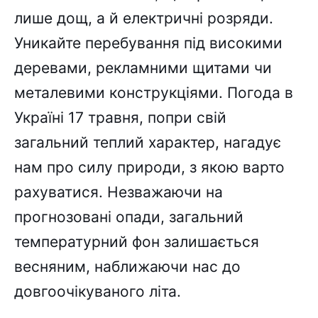
лише дощ, а й електричні розряди.
Уникайте перебування під високими
деревами, рекламними щитами чи
металевими конструкціями. Погода в
Україні 17 травня, попри свій
загальний теплий характер, нагадує
нам про силу природи, з якою варто
рахуватися. Незважаючи на
прогнозовані опади, загальний
температурний фон залишається
весняним, наближаючи нас до
довгоочікуваного літа.