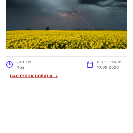
ЧИТАННЯ
ОПУБЛІКОВАНО
4 хв
17.05.2026
НАСТУПНА НОВИНА →