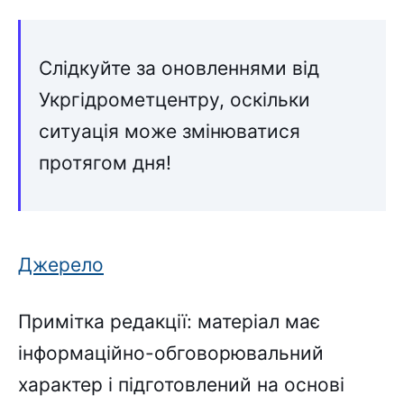
Слідкуйте за оновленнями від
Укргідрометцентру, оскільки
ситуація може змінюватися
протягом дня!
Джерело
Примітка редакції: матеріал має
інформаційно-обговорювальний
характер і підготовлений на основі