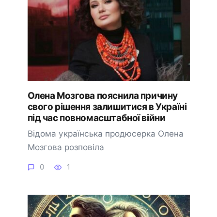
Олена Мозгова пояснила причину
свого рішення залишитися в Україні
під час повномасштабної війни
Відома українська продюсерка Олена
Мозгова розповіла
0
1