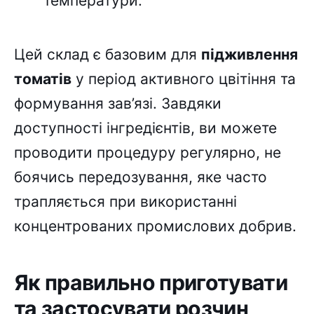
температури.
Цей склад є базовим для
підживлення
томатів
у період активного цвітіння та
формування зав’язі. Завдяки
доступності інгредієнтів, ви можете
проводити процедуру регулярно, не
боячись передозування, яке часто
трапляється при використанні
концентрованих промислових добрив.
Як правильно приготувати
та застосувати розчин