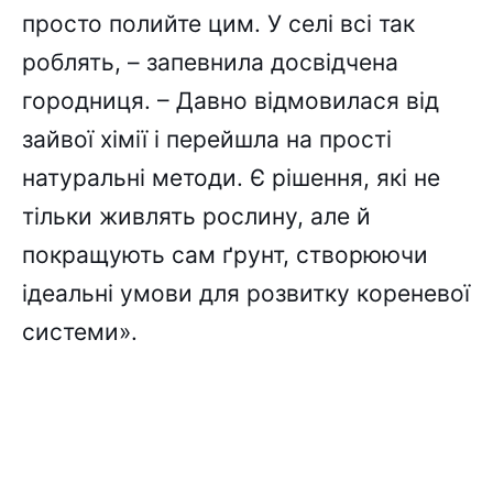
просто полийте цим. У селі всі так
роблять, – запевнила досвідчена
городниця. – Давно відмовилася від
зайвої хімії і перейшла на прості
натуральні методи. Є рішення, які не
тільки живлять рослину, але й
покращують сам ґрунт, створюючи
ідеальні умови для розвитку кореневої
системи».