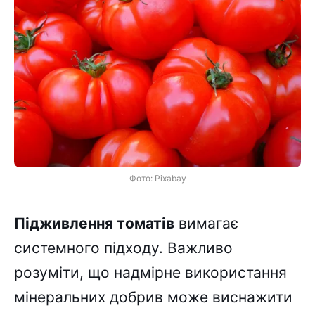
Фото: Pixabay
Підживлення томатів
вимагає
системного підходу. Важливо
розуміти, що надмірне використання
мінеральних добрив може виснажити