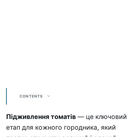
CONTENTS
Підживлення томатів
— це ключовий
етап для кожного городника, який