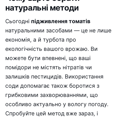
натуральні методи
Сьогодні
підживлення томатів
натуральними засобами — це не лише
економія, а й турбота про
екологічність вашого врожаю. Ви
можете бути впевнені, що ваші
помідори не містять нітратів чи
залишків пестицидів. Використання
соди допомагає також боротися з
грибковими захворюваннями, що
особливо актуально у вологу погоду.
Спробуйте цей метод вже зараз, і