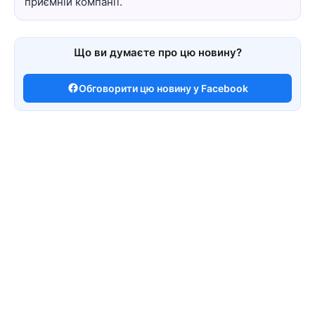
приємній компанії.
Що ви думаєте про цю новину?
Обговорити цю новину у Facebook