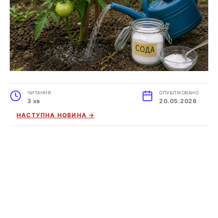
ЧИТАННЯ
ОПУБЛІКОВАНО
3 хв
20.05.2026
НАСТУПНА НОВИНА →