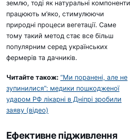
землю, тоді як натуральні компоненти
працюють м’яко, стимулюючи
природні процеси вегетації. Саме
тому такий метод стає все більш
популярним серед українських
фермерів та дачників.
Читайте також:
“Ми поранені, але не
зупинилися”: медики пошкодженої
ударом РФ лікарні в Дніпрі зробили
заяву (відео)
Ефективне підживлення