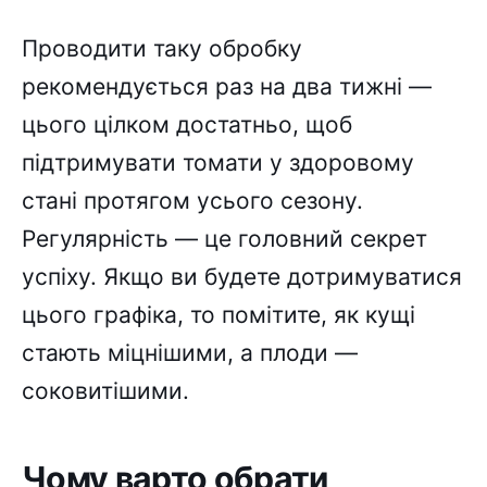
Проводити таку обробку
рекомендується раз на два тижні —
цього цілком достатньо, щоб
підтримувати томати у здоровому
стані протягом усього сезону.
Регулярність — це головний секрет
успіху. Якщо ви будете дотримуватися
цього графіка, то помітите, як кущі
стають міцнішими, а плоди —
соковитішими.
Чому варто обрати