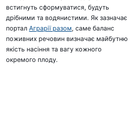
встигнуть сформуватися, будуть
дрібними та водянистими. Як зазначає
портал
Аграрії разом
, саме баланс
поживних речовин визначає майбутню
якість насіння та вагу кожного
окремого плоду.