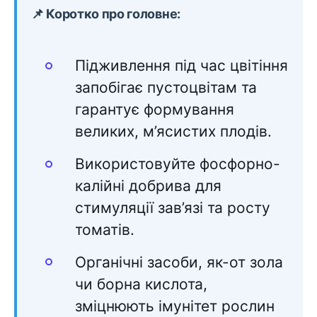
📌 Коротко про головне:
Підживлення під час цвітіння
запобігає пустоцвітам та
гарантує формування
великих, м’ясистих плодів.
Використовуйте фосфорно-
калійні добрива для
стимуляції зав’язі та росту
томатів.
Органічні засоби, як-от зола
чи борна кислота,
зміцнюють імунітет рослин