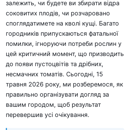
залежить, чи будете ви збирати відра
соковитих плодів, чи розчаровано
споглядатимете на кволі кущі. Багато
городників припускаються фатальної
помилки, ігноруючи потреби рослин у
цей критичний момент, що призводить
до появи пустоцвітів та дрібних,
несмачних томатів. Сьогодні, 15
травня 2026 року, ми розберемося, як
правильно організувати догляд за
вашим городом, щоб результат
перевершив усі очікування.