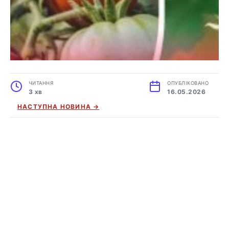
ЧИТАННЯ
ОПУБЛІКОВАНО
3 хв
16.05.2026
НАСТУПНА НОВИНА →