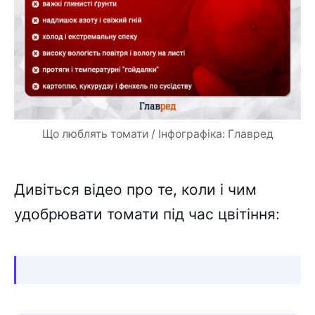
Що люблять томати / Інфографіка: Главред
Дивіться відео про те, коли і чим
удобрювати томати під час цвітіння: