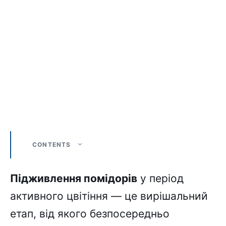
CONTENTS
Підживлення помідорів
у період
активного цвітіння — це вирішальний
етап, від якого безпосередньо