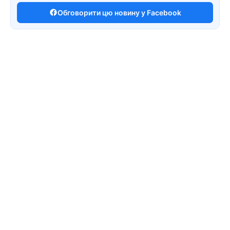
Обговорити цю новину у Facebook