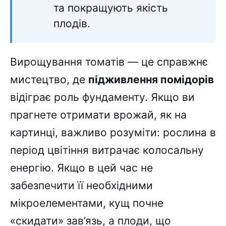
та покращують якість
плодів.
Вирощування томатів — це справжнє
мистецтво, де
підживлення помідорів
відіграє роль фундаменту. Якщо ви
прагнете отримати врожай, як на
картинці, важливо розуміти: рослина в
період цвітіння витрачає колосальну
енергію. Якщо в цей час не
забезпечити її необхідними
мікроелементами, кущ почне
«скидати» зав’язь, а плоди, що