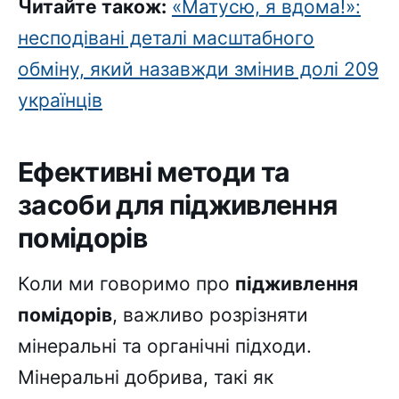
Читайте також:
«Матусю, я вдома!»:
несподівані деталі масштабного
обміну, який назавжди змінив долі 209
українців
Ефективні методи та
засоби для підживлення
помідорів
Коли ми говоримо про
підживлення
помідорів
, важливо розрізняти
мінеральні та органічні підходи.
Мінеральні добрива, такі як