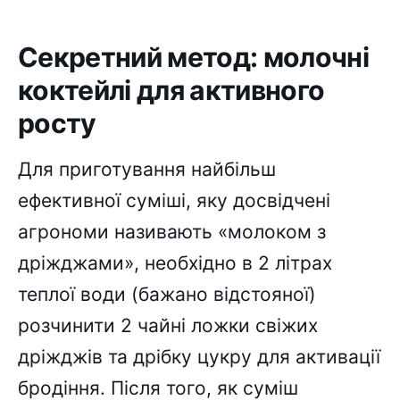
Секретний метод: молочні
коктейлі для активного
росту
Для приготування найбільш
ефективної суміші, яку досвідчені
агрономи називають «молоком з
дріжджами», необхідно в 2 літрах
теплої води (бажано відстояної)
розчинити 2 чайні ложки свіжих
дріжджів та дрібку цукру для активації
бродіння. Після того, як суміш