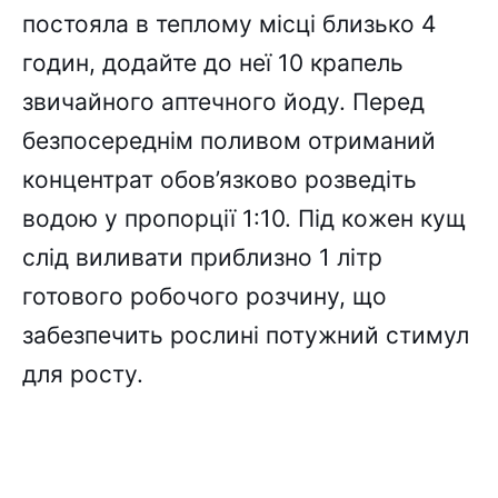
постояла в теплому місці близько 4
годин, додайте до неї 10 крапель
звичайного аптечного йоду. Перед
безпосереднім поливом отриманий
концентрат обов’язково розведіть
водою у пропорції 1:10. Під кожен кущ
слід виливати приблизно 1 літр
готового робочого розчину, що
забезпечить рослині потужний стимул
для росту.