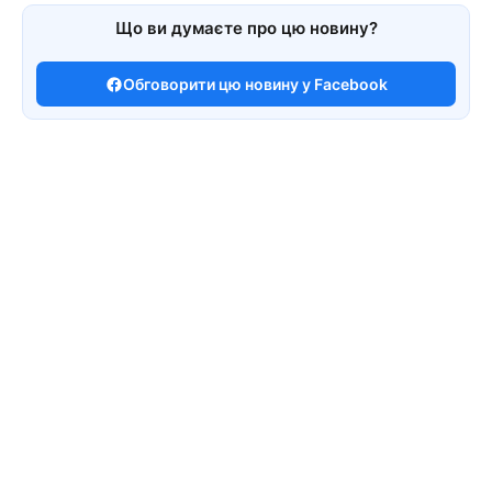
Що ви думаєте про цю новину?
Обговорити цю новину у Facebook