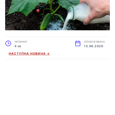
ЧИТАННЯ
ОПУБЛІКОВАНО
4 хв
13.06.2026
НАСТУПНА НОВИНА →