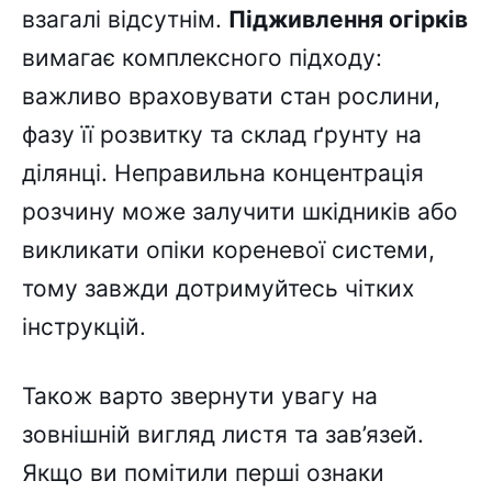
взагалі відсутнім.
Підживлення огірків
вимагає комплексного підходу:
важливо враховувати стан рослини,
фазу її розвитку та склад ґрунту на
ділянці. Неправильна концентрація
розчину може залучити шкідників або
викликати опіки кореневої системи,
тому завжди дотримуйтесь чітких
інструкцій.
Також варто звернути увагу на
зовнішній вигляд листя та зав’язей.
Якщо ви помітили перші ознаки