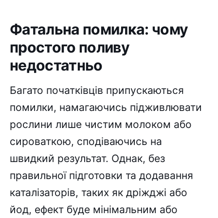
Фатальна помилка: чому
простого поливу
недостатньо
Багато початківців припускаються
помилки, намагаючись підживлювати
рослини лише чистим молоком або
сироваткою, сподіваючись на
швидкий результат. Однак, без
правильної підготовки та додавання
каталізаторів, таких як дріжджі або
йод, ефект буде мінімальним або