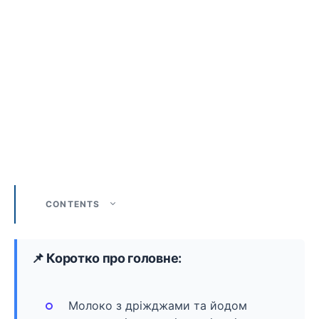
CONTENTS
📌 Коротко про головне:
Молоко з дріжджами та йодом