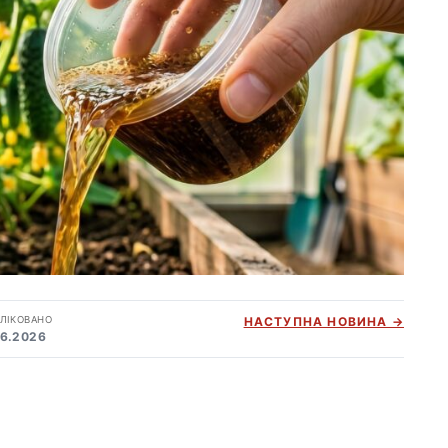
ЛІКОВАНО
НАСТУПНА НОВИНА →
06.2026