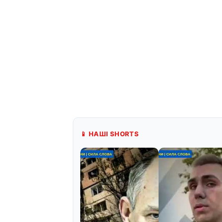
📱 НАШІ SHORTS