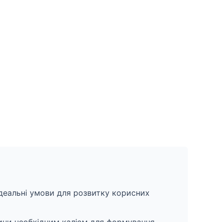
деальні умови для розвитку корисних