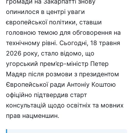
громади на Закарпатті знову
опинилося в центрі уваги
європейської політики, ставши
головною темою для обговорення на
технічному рівні. Сьогодні, 18 травня
2026 року, стало відомо, що
угорський прем’єр-міністр Петер
Мадяр після розмови з президентом
Європейської ради Антоніу Коштою
офіційно підтвердив старт
консультацій щодо освітніх та мовних
прав нацменшин.