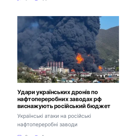
Удари українських дронів по
нафтопереробних заводах рф
виснажують російський бюджет
Українські атаки на російські
нафтопереробні заводи