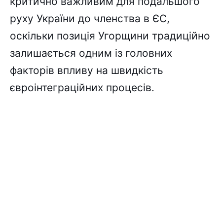
критично важливим для подальшого
руху України до членства в ЄС,
оскільки позиція Угорщини традиційно
залишається одним із головних
факторів впливу на швидкість
євроінтеграційних процесів.