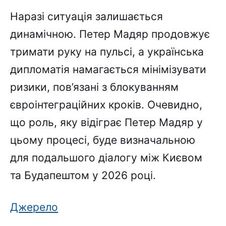
Наразі ситуація залишається
динамічною. Петер Мадяр продовжує
тримати руку на пульсі, а українська
дипломатія намагається мінімізувати
ризики, пов’язані з блокуванням
євроінтеграційних кроків. Очевидно,
що роль, яку відіграє Петер Мадяр у
цьому процесі, буде визначальною
для подальшого діалогу між Києвом
та Будапештом у 2026 році.
Джерело