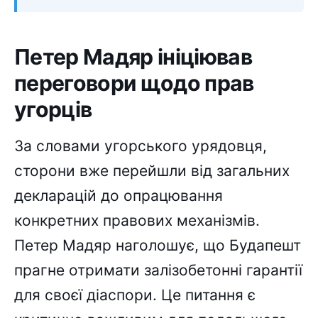
Петер Мадяр ініціював
переговори щодо прав
угорців
За словами угорського урядовця,
сторони вже перейшли від загальних
декларацій до опрацювання
конкретних правових механізмів.
Петер Мадяр наголошує, що Будапешт
прагне отримати залізобетонні гарантії
для своєї діаспори. Це питання є