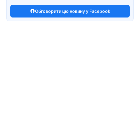
Обговорити цю новину у Facebook