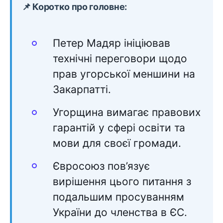
📌 Коротко про головне:
Петер Мадяр ініціював
технічні переговори щодо
прав угорської меншини на
Закарпатті.
Угорщина вимагає правових
гарантій у сфері освіти та
мови для своєї громади.
Євросоюз пов’язує
вирішення цього питання з
подальшим просуванням
України до членства в ЄС.