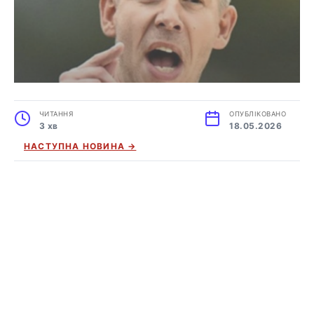
ЧИТАННЯ
ОПУБЛІКОВАНО
3 хв
18.05.2026
НАСТУПНА НОВИНА →