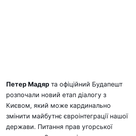
Петер Мадяр
та офіційний Будапешт
розпочали новий етап діалогу з
Києвом, який може кардинально
змінити майбутнє євроінтеграції нашої
держави. Питання прав угорської