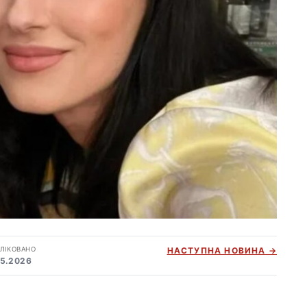
ЛІКОВАНО
НАСТУПНА НОВИНА →
05.2026