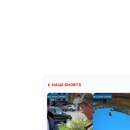
📱 НАШІ SHORTS