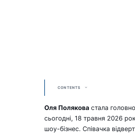
CONTENTS
Оля Полякова
стала головно
сьогодні, 18 травня 2026 ро
шоу-бізнес. Співачка відвер