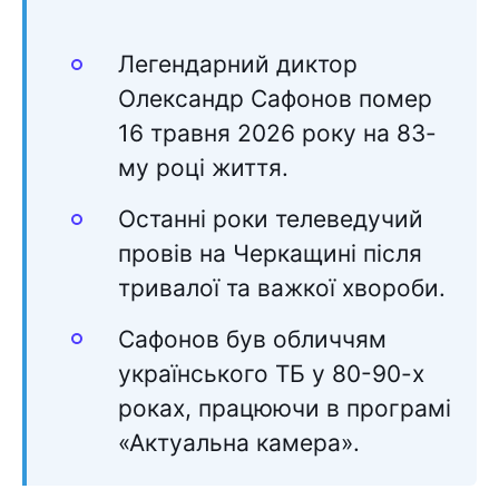
Легендарний диктор
Олександр Сафонов помер
16 травня 2026 року на 83-
му році життя.
Останні роки телеведучий
провів на Черкащині після
тривалої та важкої хвороби.
Сафонов був обличчям
українського ТБ у 80-90-х
роках, працюючи в програмі
«Актуальна камера».