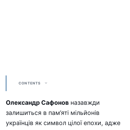
CONTENTS
Олександр Сафонов
назавжди
залишиться в пам’яті мільйонів
українців як символ цілої епохи, адже