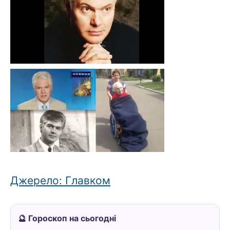
Джерело: Главком
🔮 Гороскоп на сьогодні