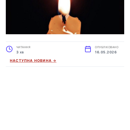
ЧИТАННЯ
ОПУБЛІКОВАНО
3 хв
16.05.2026
НАСТУПНА НОВИНА →