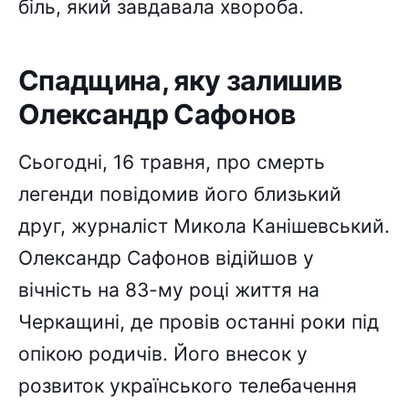
біль, який завдавала хвороба.
Спадщина, яку залишив
Олександр Сафонов
Сьогодні, 16 травня, про смерть
легенди повідомив його близький
друг, журналіст Микола Канішевський.
Олександр Сафонов відійшов у
вічність на 83-му році життя на
Черкащині, де провів останні роки під
опікою родичів. Його внесок у
розвиток українського телебачення