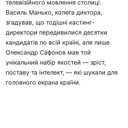
телевізійного мовлення столиці.
Василь Манько, колега диктора,
згадував, що тодішні кастинг-
директори передивилися десятки
кандидатів по всій країні, але лише
Олександр Сафонов мав той
унікальний набір якостей — зріст,
поставу та інтелект, — які шукали для
головного екрана країни.