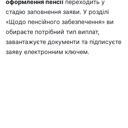
оформлення пенсії
переходить у
стадію заповнення заяви. У розділі
«Щодо пенсійного забезпечення» ви
обираєте потрібний тип виплат,
завантажуєте документи та підписуєте
заяву електронним ключем.