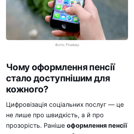
Фото: Pixabay
Чому оформлення пенсії
стало доступнішим для
кожного?
Цифровізація соціальних послуг — це
не лише про швидкість, а й про
прозорість. Раніше
оформлення пенсії