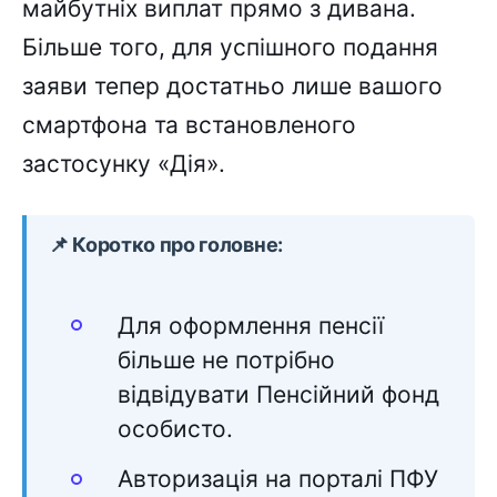
майбутніх виплат прямо з дивана.
Більше того, для успішного подання
заяви тепер достатньо лише вашого
смартфона та встановленого
застосунку «Дія».
📌 Коротко про головне:
Для оформлення пенсії
більше не потрібно
відвідувати Пенсійний фонд
особисто.
Авторизація на порталі ПФУ