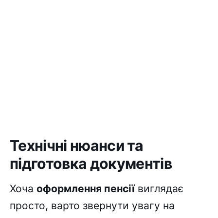
Технічні нюанси та
підготовка документів
Хоча
оформлення пенсії
виглядає
просто, варто звернути увагу на