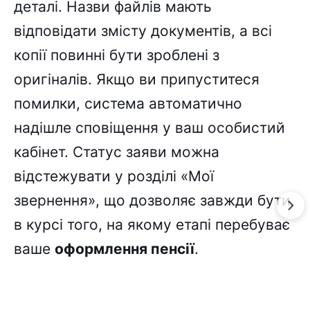
деталі. Назви файлів мають
відповідати змісту документів, а всі
копії повинні бути зроблені з
оригіналів. Якщо ви припуститеся
помилки, система автоматично
надішле сповіщення у ваш особистий
кабінет. Статус заяви можна
відстежувати у розділі «Мої
звернення», що дозволяє завжди бути
в курсі того, на якому етапі перебуває
ваше
оформлення пенсії
.