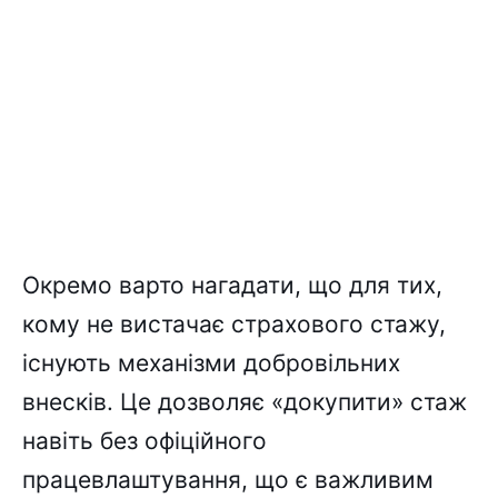
Окремо варто нагадати, що для тих,
кому не вистачає страхового стажу,
існують механізми добровільних
внесків. Це дозволяє «докупити» стаж
навіть без офіційного
працевлаштування, що є важливим