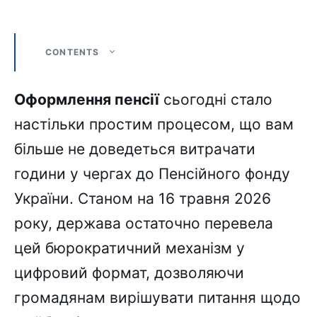
CONTENTS
Оформлення пенсії
сьогодні стало
настільки простим процесом, що вам
більше не доведеться витрачати
години у чергах до Пенсійного фонду
України. Станом на 16 травня 2026
року, держава остаточно перевела
цей бюрократичний механізм у
цифровий формат, дозволяючи
громадянам вирішувати питання щодо