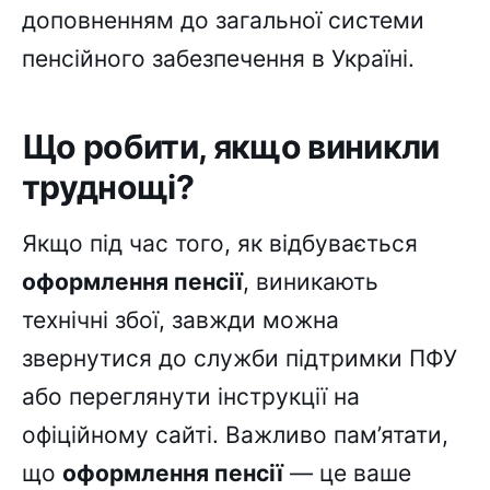
доповненням до загальної системи
пенсійного забезпечення в Україні.
Що робити, якщо виникли
труднощі?
Якщо під час того, як відбувається
оформлення пенсії
, виникають
технічні збої, завжди можна
звернутися до служби підтримки ПФУ
або переглянути інструкції на
офіційному сайті. Важливо пам’ятати,
що
оформлення пенсії
— це ваше