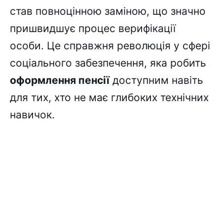
став повноцінною заміною, що значно
пришвидшує процес верифікації
особи. Це справжня революція у сфері
соціального забезпечення, яка робить
оформлення пенсії
доступним навіть
для тих, хто не має глибоких технічних
навичок.