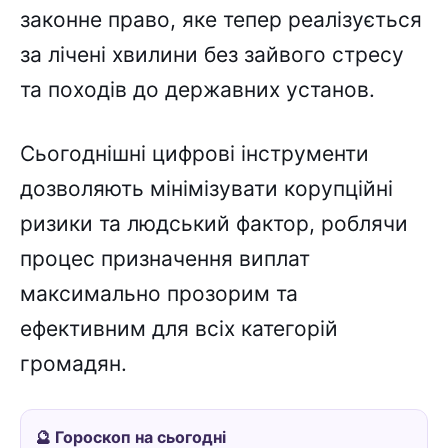
законне право, яке тепер реалізується
за лічені хвилини без зайвого стресу
та походів до державних установ.
Сьогоднішні цифрові інструменти
дозволяють мінімізувати корупційні
ризики та людський фактор, роблячи
процес призначення виплат
максимально прозорим та
ефективним для всіх категорій
громадян.
🔮 Гороскоп на сьогодні