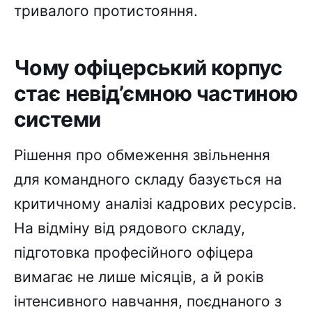
тривалого протистояння.
Чому офіцерський корпус
стає невід’ємною частиною
системи
Рішення про обмеження звільнення
для командного складу базується на
критичному аналізі кадрових ресурсів.
На відміну від рядового складу,
підготовка професійного офіцера
вимагає не лише місяців, а й років
інтенсивного навчання, поєднаного з