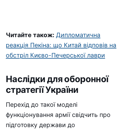
Читайте також:
Дипломатична
реакція Пекіна: що Китай відповів на
обстріл Києво-Печерської лаври
Наслідки для оборонної
стратегії України
Перехід до такої моделі
функціонування армії свідчить про
підготовку держави до