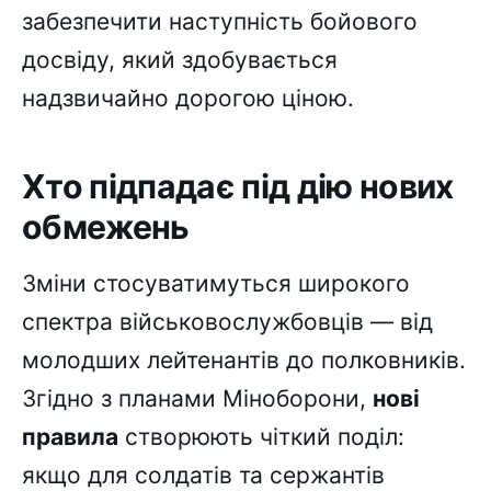
забезпечити наступність бойового
досвіду, який здобувається
надзвичайно дорогою ціною.
Хто підпадає під дію нових
обмежень
Зміни стосуватимуться широкого
спектра військовослужбовців — від
молодших лейтенантів до полковників.
Згідно з планами Міноборони,
нові
правила
створюють чіткий поділ:
якщо для солдатів та сержантів