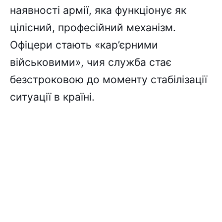
наявності армії, яка функціонує як
цілісний, професійний механізм.
Офіцери стають «кар’єрними
військовими», чия служба стає
безстроковою до моменту стабілізації
ситуації в країні.