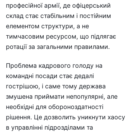
професійної армії, де офіцерський
склад стає стабільним і постійним
елементом структури, а не
тимчасовим ресурсом, що підлягає
ротації за загальними правилами.
Проблема кадрового голоду на
командні посади стає дедалі
гострішою, і саме тому держава
змушена приймати непопулярні, але
необхідні для обороноздатності
рішення. Це дозволить уникнути хаосу
в управлінні підрозділами та