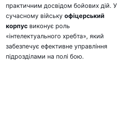
практичним досвідом бойових дій. У
сучасному війську
офіцерський
корпус
виконує роль
«інтелектуального хребта», який
забезпечує ефективне управління
підрозділами на полі бою.