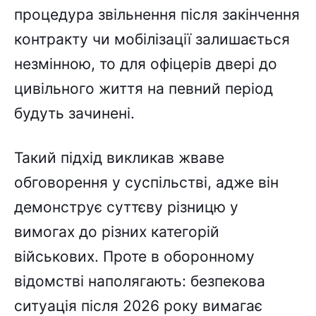
процедура звільнення після закінчення
контракту чи мобілізації залишається
незмінною, то для офіцерів двері до
цивільного життя на певний період
будуть зачинені.
Такий підхід викликав жваве
обговорення у суспільстві, адже він
демонструє суттєву різницю у
вимогах до різних категорій
військових. Проте в оборонному
відомстві наполягають: безпекова
ситуація після 2026 року вимагає