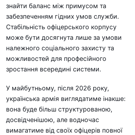
знайти баланс між примусом та
забезпеченням гідних умов служби.
Стабільність офіцерського корпусу
може бути досягнута лише за умови
належного соціального захисту та
можливостей для професійного
зростання всередині системи.
У майбутньому, після 2026 року,
українська армія виглядатиме інакше:
вона буде більш структурованою,
досвідченішою, але водночас
вимагатиме від своїх офіцерів повної