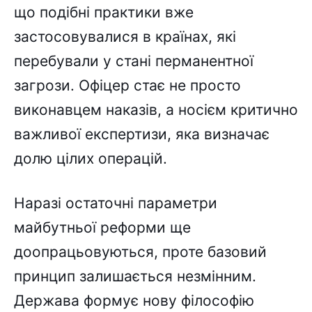
що подібні практики вже
застосовувалися в країнах, які
перебували у стані перманентної
загрози. Офіцер стає не просто
виконавцем наказів, а носієм критично
важливої експертизи, яка визначає
долю цілих операцій.
Наразі остаточні параметри
майбутньої реформи ще
доопрацьовуються, проте базовий
принцип залишається незмінним.
Держава формує нову філософію