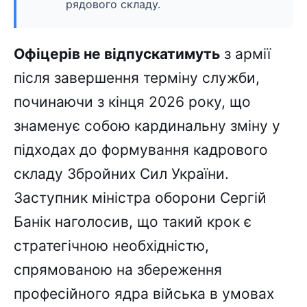
рядового складу.
Офіцерів не відпускатимуть
з армії
після завершення терміну служби,
починаючи з кінця 2026 року, що
знаменує собою кардинальну зміну у
підходах до формування кадрового
складу Збройних Сил України.
Заступник міністра оборони Сергій
Банік наголосив, що такий крок є
стратегічною необхідністю,
спрямованою на збереження
професійного ядра війська в умовах