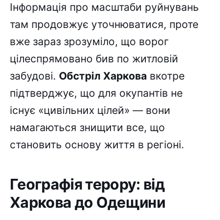
Інформація про масштаби руйнувань
там продовжує уточнюватися, проте
вже зараз зрозуміло, що ворог
цілеспрямовано бив по житловій
забудові.
Обстріл Харкова
вкотре
підтверджує, що для окупантів не
існує «цивільних цілей» — вони
намагаються знищити все, що
становить основу життя в регіоні.
Географія терору: від
Харкова до Одещини