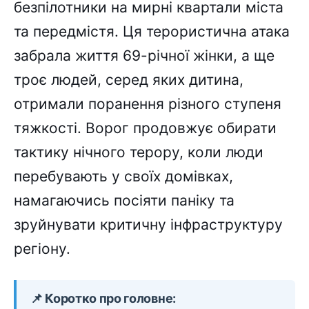
безпілотники на мирні квартали міста
та передмістя. Ця терористична атака
забрала життя 69-річної жінки, а ще
троє людей, серед яких дитина,
отримали поранення різного ступеня
тяжкості. Ворог продовжує обирати
тактику нічного терору, коли люди
перебувають у своїх домівках,
намагаючись посіяти паніку та
зруйнувати критичну інфраструктуру
регіону.
📌 Коротко про головне: