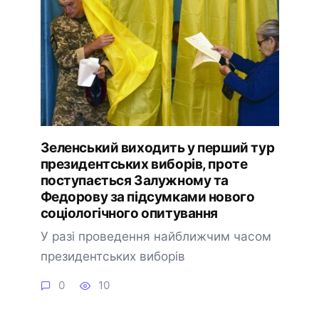
Зеленський виходить у перший тур
президентських виборів, проте
поступається Залужному та
Федорову за підсумками нового
соціологічного опитування
У разі проведення найближчим часом
президентських виборів
0
10