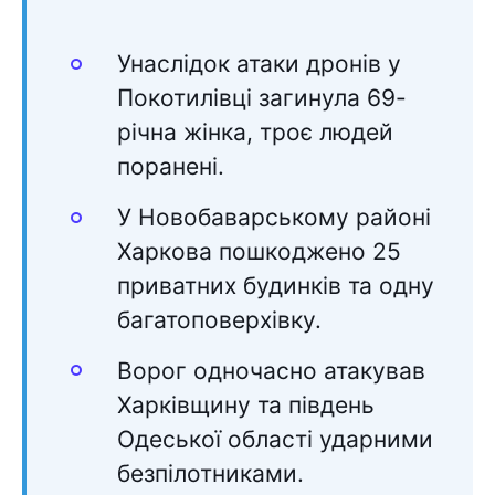
Унаслідок атаки дронів у
Покотилівці загинула 69-
річна жінка, троє людей
поранені.
У Новобаварському районі
Харкова пошкоджено 25
приватних будинків та одну
багатоповерхівку.
Ворог одночасно атакував
Харківщину та південь
Одеської області ударними
безпілотниками.