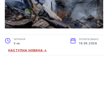
ЧИТАННЯ
ОПУБЛІКОВАНО
3 хв
19.05.2026
НАСТУПНА НОВИНА →