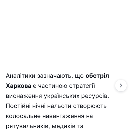
Аналітики зазначають, що
обстріл
Харкова
є частиною стратегії
виснаження українських ресурсів.
Постійні нічні нальоти створюють
колосальне навантаження на
рятувальників, медиків та