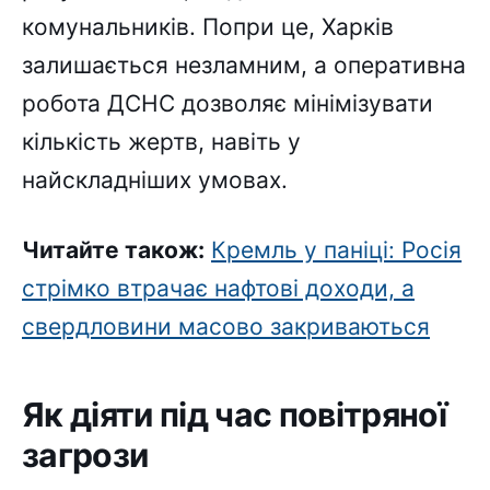
комунальників. Попри це, Харків
залишається незламним, а оперативна
робота ДСНС дозволяє мінімізувати
кількість жертв, навіть у
найскладніших умовах.
Читайте також:
Кремль у паніці: Росія
стрімко втрачає нафтові доходи, а
свердловини масово закриваються
Як діяти під час повітряної
загрози