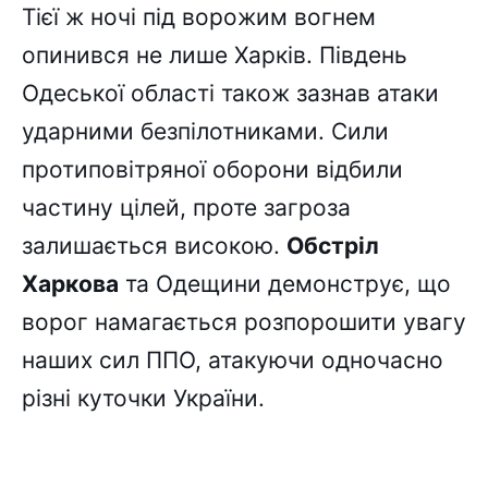
Тієї ж ночі під ворожим вогнем
опинився не лише Харків. Південь
Одеської області також зазнав атаки
ударними безпілотниками. Сили
протиповітряної оборони відбили
частину цілей, проте загроза
залишається високою.
Обстріл
Харкова
та Одещини демонструє, що
ворог намагається розпорошити увагу
наших сил ППО, атакуючи одночасно
різні куточки України.