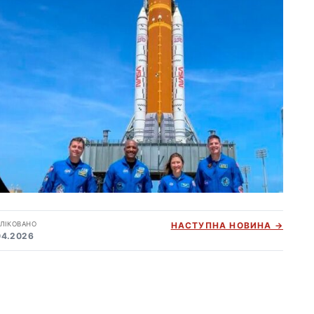
ЛІКОВАНО
НАСТУПНА НОВИНА →
04.2026