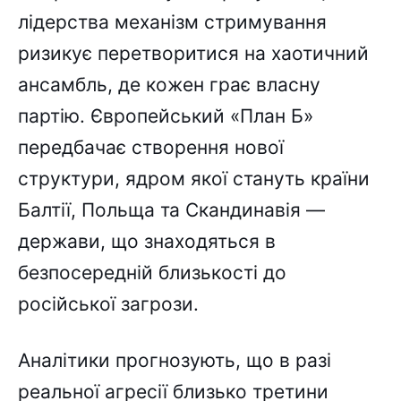
лідерства механізм стримування
ризикує перетворитися на хаотичний
ансамбль, де кожен грає власну
партію. Європейський «План Б»
передбачає створення нової
структури, ядром якої стануть країни
Балтії, Польща та Скандинавія —
держави, що знаходяться в
безпосередній близькості до
російської загрози.
Аналітики прогнозують, що в разі
реальної агресії близько третини