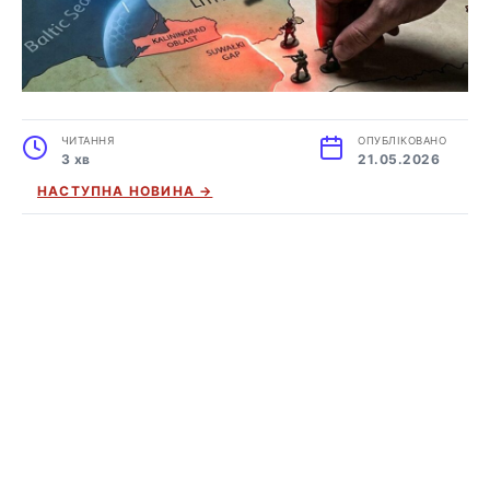
ЧИТАННЯ
ОПУБЛІКОВАНО
3 хв
21.05.2026
НАСТУПНА НОВИНА →