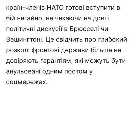
країн-членів НАТО готові вступити в
бій негайно, не чекаючи на довгі
політичні дискусії в Брюсселі чи
Вашингтоні. Це свідчить про глибокий
розкол: фронтові держави більше не
довіряють гарантіям, які можуть бути
анульовані одним постом у
соцмережах.