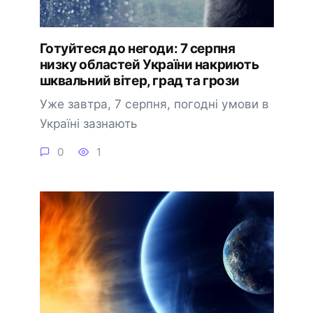
Готуйтеся до негоди: 7 серпня
низку областей України накриють
шквальний вітер, град та грози
Уже завтра, 7 серпня, погодні умови в
Україні зазнають
0
1