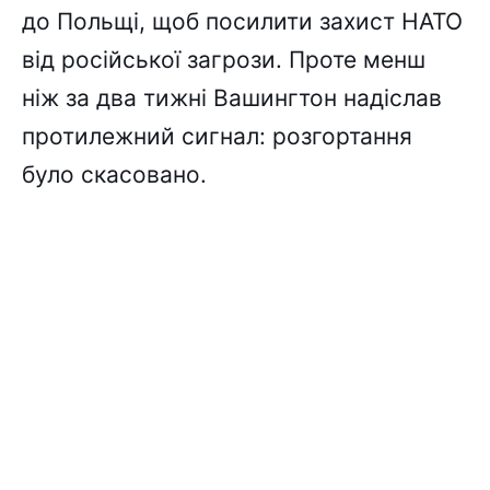
до Польщі, щоб посилити захист НАТО
від російської загрози. Проте менш
ніж за два тижні Вашингтон надіслав
протилежний сигнал: розгортання
було скасовано.