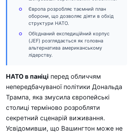
Європа розробляє таємний план
оборони, що дозволяє діяти в обхід
структури НАТО.
Об’єднаний експедиційний корпус
(JEF) розглядається як головна
альтернатива американському
лідерству.
НАТО в паніці
перед обличчям
непередбачуваної політики Дональда
Трампа, яка змусила європейські
столиці терміново розробляти
секретний сценарій виживання.
Усвідомивши, що Вашингтон може не