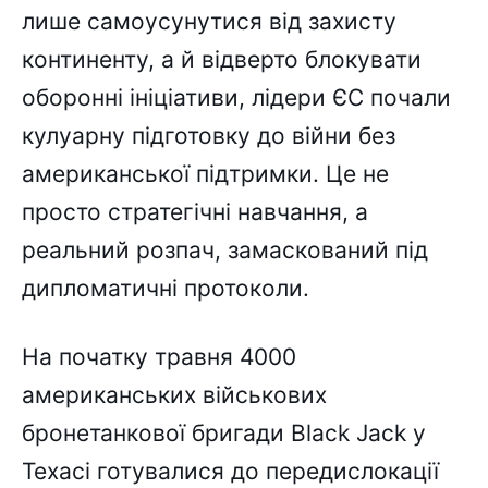
лише самоусунутися від захисту
континенту, а й відверто блокувати
оборонні ініціативи, лідери ЄС почали
кулуарну підготовку до війни без
американської підтримки. Це не
просто стратегічні навчання, а
реальний розпач, замаскований під
дипломатичні протоколи.
На початку травня 4000
американських військових
бронетанкової бригади Black Jack у
Техасі готувалися до передислокації