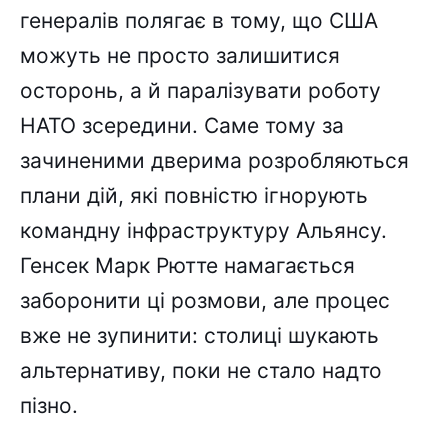
генералів полягає в тому, що США
можуть не просто залишитися
осторонь, а й паралізувати роботу
НАТО зсередини. Саме тому за
зачиненими дверима розробляються
плани дій, які повністю ігнорують
командну інфраструктуру Альянсу.
Генсек Марк Рютте намагається
заборонити ці розмови, але процес
вже не зупинити: столиці шукають
альтернативу, поки не стало надто
пізно.