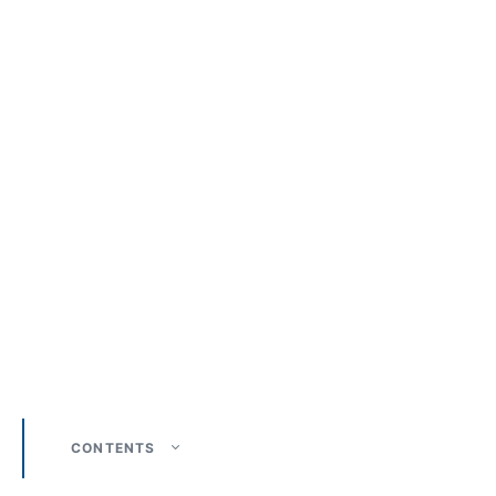
CONTENTS