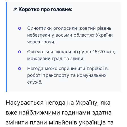
📌 Коротко про головне:
Синоптики оголосили жовтий рівень
небезпеки у восьми областях України
через грози.
Очікуються шквали вітру до 15-20 м/с,
можливий град та зливи.
Негода може спричинити перебої в
роботі транспорту та комунальних
служб.
Насувається негода на Україну, яка
вже найближчими годинами здатна
змінити плани мільйонів українців та