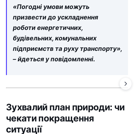
«Погодні умови можуть
призвести до ускладнення
роботи енергетичних,
будівельних, комунальних
підприємств та руху транспорту»,
– йдеться у повідомленні.
Зухвалий план природи: чи
чекати покращення
ситуації