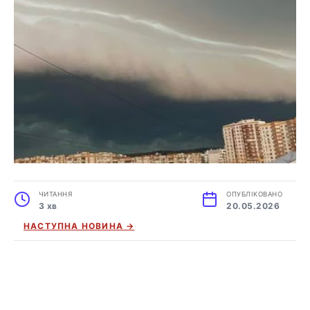
ЧИТАННЯ
ОПУБЛІКОВАНО
3 хв
20.05.2026
НАСТУПНА НОВИНА →