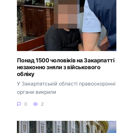
Понад 1500 чоловіків на Закарпатті
незаконно зняли з військового
обліку
У Закарпатській області правоохоронні
органи викрили
0
2