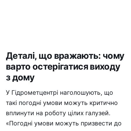
Деталі, що вражають: чому
варто остерігатися виходу
з дому
У Гідрометцентрі наголошують, що
такі погодні умови можуть критично
вплинути на роботу цілих галузей.
«Погодні умови можуть призвести до