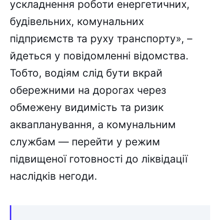
ускладнення роботи енергетичних,
будівельних, комунальних
підприємств та руху транспорту», –
йдеться у повідомленні відомства.
Тобто, водіям слід бути вкрай
обережними на дорогах через
обмежену видимість та ризик
аквапланування, а комунальним
службам — перейти у режим
підвищеної готовності до ліквідації
наслідків негоди.