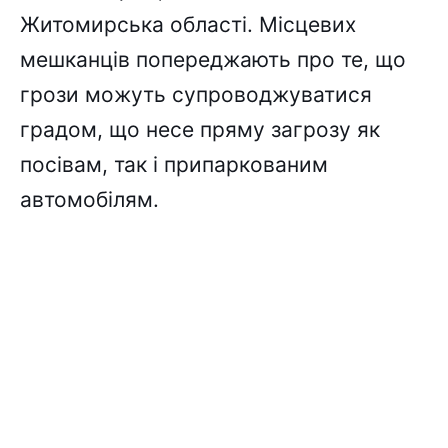
Житомирська області. Місцевих
мешканців попереджають про те, що
грози можуть супроводжуватися
градом, що несе пряму загрозу як
посівам, так і припаркованим
автомобілям.