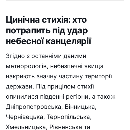
Цинічна стихія: хто
потрапить під удар
небесної канцелярії
Згідно з останніми даними
метеорологів, небезпечні явища
накриють значну частину території
держави. Під прицілом стихії
опинилися південні регіони, а також
Дніпропетровська, Вінницька,
Чернівецька, Тернопільська,
Хмельницька, Рівненська та