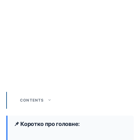
CONTENTS
📌 Коротко про головне: