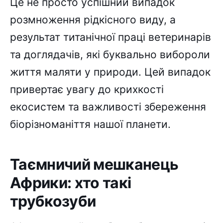
Це не просто успішний випадок
розмноження рідкісного виду, а
результат титанічної праці ветеринарів
та доглядачів, які буквально вибороли
життя маляти у природи. Цей випадок
привертає увагу до крихкості
екосистем та важливості збереження
біорізноманіття нашої планети.
Таємничий мешканець
Африки: хто такі
трубкозуби