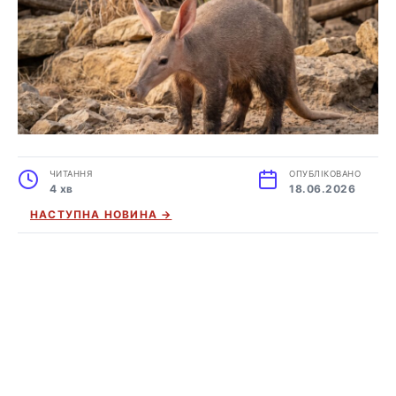
ЧИТАННЯ
ОПУБЛІКОВАНО
4 хв
18.06.2026
НАСТУПНА НОВИНА →