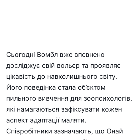
Сьогодні Вомбл вже впевнено
досліджує свій вольєр та проявляє
цікавість до навколишнього світу.
Його поведінка стала об’єктом
пильного вивчення для зоопсихологів,
які намагаються зафіксувати кожен
аспект адаптації маляти.
Співробітники зазначають, що Онай